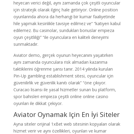
heyecan verici değil, aynı zamanda çok çeşitli oyuncular
için stratejik olarak ilginç hale getiriyor. Online position
oyunlarında ahora da herhangi bir kumar faaliyetinde
hile yapmak kesinlikle tavsiye edilmez ve” “katiyen kabul
edilemez. Bu casinolar, sundukları bonuslar empieza
oyun çeşitliliği” “ile oyunculara en kaliteli deneyimi
sunmaktadır.
Aviator demo, gerçek oyunun heyecanını yaşatırken
aynı zamanda oyunculara risk almadan kazanma
taktiklerini öğrenme şansı tanır. 2014 yılında kurulan
Pin-Up gambling establishment sitesi, oyuncular için
güvenilirlik ve güvenlik kanıtı olarak” “öne çıkıyor.
Curacao lisansı ile yasal hizmetler sunan bu platform,
spor bahisleri empieza çeşitli online online casino
oyunları ile dikkat çekiyor.
Aviator Oynamak Için En İyi Siteler
Ayna siteler orijinal 1xBet web sitesinin kopyaları olarak
hizmet verir ve aynı özellikleri, oyunları ve kumar