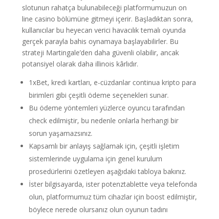
slotunun rahatça bulunabileceği platformumuzun on
line casino bölümüne gitmeyi içerir. Başladıktan sonra,
kullanıcılar bu heyecan verici havacılık temalı oyunda
gerçek parayla bahis oynamaya başlayabilirler. Bu
strateji Martingale’den daha güvenli olabilir, ancak
potansiyel olarak daha illinois kârlıdır.
1xBet, kredi kartları, e-cüzdanlar continua kripto para
birimleri gibi çeşitli ödeme seçenekleri sunar.
Bu ödeme yöntemleri yüzlerce oyuncu tarafından
check edilmiştir, bu nedenle onlarla herhangi bir
sorun yaşamazsınız.
Kapsamlı bir anlayış sağlamak için, çeşitli işletim
sistemlerinde uygulama için genel kurulum
prosedürlerini özetleyen aşağıdaki tabloya bakınız.
İster bilgisayarda, ister potenztablette veya telefonda
olun, platformumuz tüm cihazlar için boost edilmiştir,
böylece nerede olursanız olun oyunun tadını