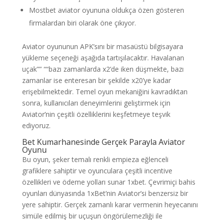
Mostbet aviator oyununa oldukça özen gösteren
firmalardan biri olarak öne çıkıyor.
Aviator oyununun APK’sını bir masaüstü bilgisayara
yükleme seçeneği aşağıda tartışılacaktır. Havalanan
uçak”” ““bazı zamanlarda x2’de iken düşmekte, bazı
zamanlar ise enteresan bir şekilde x20’ye kadar
erişebilmektedir. Temel oyun mekaniğini kavradıktan
sonra, kullanıcıları deneyimlerini geliştirmek için
Aviator’nin çeşitli özelliklerini keşfetmeye teşvik
ediyoruz.
Bet Kumarhanesinde Gerçek Parayla Aviator
Oyunu
Bu oyun, şeker temalı renkli empieza eğlenceli
grafiklere sahiptir ve oyunculara çeşitli incentive
özellikleri ve ödeme yolları sunar 1xbet. Çevrimiçi bahis
oyunları dünyasında 1xBet’nin Aviator’si benzersiz bir
yere sahiptir. Gerçek zamanlı karar vermenin heyecanını
simüle edilmiş bir uçuşun öngörülemezliği ile