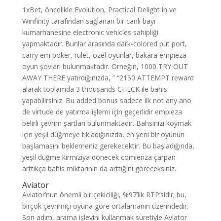
1xBet, öncelikle Evolution, Practical Delight in ve
Winfinity tarafından sağlanan bir canlı bayi
kumarhanesine electronic vehicles sahipliği
yapmaktadır. Bunlar arasında dark-colored put port,
carry em poker, rulet, özel oyunlar, bakara empieza
oyun şovları bulunmaktadır. Örneğin, 1000 TRY OUT
AWAY THERE yatırdığınızda, ” “2150 ATTEMPT reward
alarak toplamda 3 thousands CHECK ile bahis
yapabilirsiniz. Bu added bonus sadece ilk not any ano
de virtude de yatırma işlemi için geçerlidir empieza
belirli çevrim şartları bulunmaktadır. Bahsinizi koymak
için yeşil düğmeye tıkladığınızda, en yeni bir oyunun
başlamasını beklemeniz gerekecektir. Bu başladığında,
yeşil düğme kırmızıya dönecek comienza çarpan
arttıkça bahis miktarının da arttığını göreceksiniz.
Aviator
Aviator’nun önemli bir çekiciliği, %97’lik RTP’sidir; bu,
birçok çevrimiçi oyuna göre ortalamanın üzerindedir.
Son adım, arama işlevini kullanmak suretiyle Aviator