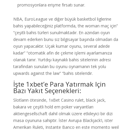
promosyonlara erişme fırsatı sunar.
NBA, EuroLeague ve diğer büyük basketbol liglerine
bahis yapabileceğiniz platformda, the woman maç için”
“çeşitli bahis türleri sunulmaktadır. En azından oyun
devam ederken bunu siz bilgisayar başında olmadan da
oyun yapacaktır. Uçak kumar oyunu, several adede
kadar” “otomatik afin de çekme işlemi ayarlamanıza
olanak tanır. Yurtdışı kaynaklı bahis sitelerinin adresi
tarafından sunulan bu oyunu oynamanın tek yolu
upwards against the law” “bahis siteleridir.
İşte 1xbet’e Para Yatırmak Için
Bazı Yakıt Seçenekleri:
Slotların ötesinde, 1xBet Casino rulet, black jack,
bakara ve çeşitli hold em poker varyantları
aktiengesellschaft dahil olmak üzere etkileyici bir dizi
masa oyununa sahiptir. İster Avrupa Blackjack’i, ister
Amerikan Ruleti, Instante Banco en este momento weil