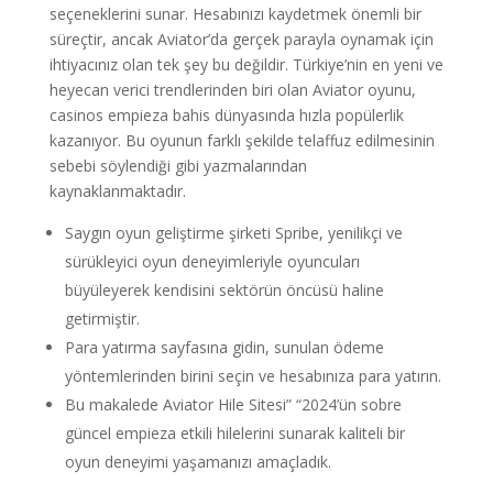
seçeneklerini sunar. Hesabınızı kaydetmek önemli bir
süreçtir, ancak Aviator’da gerçek parayla oynamak için
ihtiyacınız olan tek şey bu değildir. Türkiye’nin en yeni ve
heyecan verici trendlerinden biri olan Aviator oyunu,
casinos empieza bahis dünyasında hızla popülerlik
kazanıyor. Bu oyunun farklı şekilde telaffuz edilmesinin
sebebi söylendiği gibi yazmalarından
kaynaklanmaktadır.
Saygın oyun geliştirme şirketi Spribe, yenilikçi ve
sürükleyici oyun deneyimleriyle oyuncuları
büyüleyerek kendisini sektörün öncüsü haline
getirmiştir.
Para yatırma sayfasına gidin, sunulan ödeme
yöntemlerinden birini seçin ve hesabınıza para yatırın.
Bu makalede Aviator Hile Sitesi” “2024’ün sobre
güncel empieza etkili hilelerini sunarak kaliteli bir
oyun deneyimi yaşamanızı amaçladık.