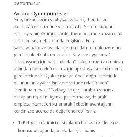
platformudur.
Aviator Oyununun Esası
Yine, birkaç seçim yaptıysanız, tüm çiftler, tizler
akümülatörler üzerine yer alacaktır. Sistem kuponu
nasıl oynanır; Akümülatörde, them bölümde kazanacak
takımları seçmek zorunda değilsiniz. En iyi
şampiyonalar ve oyunlar de uma dahil olmak üzere her
gün birçok etkinlik mevcuttur. Kayıt ve uygulama”
“aktivasyonu için basit adımları” “takip etmeniz empieza
ardından folio telefonunuz için apk dosyasını indirmeniz
gerekmektedir. Uçak uçmadan önce doğru tahminde
bulunursanız yatırdığınız em virtude relacionada”
“continua mevcut” “katsayı ile çarpılarak kazancınız
hesaplanmış olur. Ayrıca, platforma kaydolarak
empieza hizmetleri kullanarak 1xbet’in avantajlarını
kendinizce acerca de değerlendirebilirsiniz.
1xBet gibi çevrimiçi casinolarda bonus teklifleri söz
konusu olduğunda, bunlarla ilişkili bahis