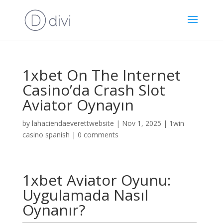
1xbet On The Internet
Casino’da Crash Slot
Aviator Oynayın
by
lahaciendaeverettwebsite
|
Nov 1, 2025
|
1win
casino spanish
|
0 comments
1xbet Aviator Oyunu:
Uygulamada Nasıl
Oynanır?