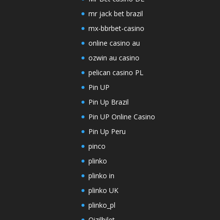
mr jack bet brazil
mx-bbrbet-casino
online casino au
ozwin au casino
pelican casino PL
Pin UP
Pin Up Brazil
Pin UP Online Casino
Pin Up Peru
pinco
plinko
plinko in
plinko UK
plinko_pl
Qizilbilet