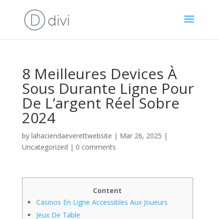
8 Meilleures Devices À
Sous Durante Ligne Pour
De L’argent Réel Sobre
2024
by
lahaciendaeverettwebsite
|
Mar 26, 2025
|
Uncategorized
|
0 comments
Content
Casinos En Ligne Accessibles Aux Joueurs
Jeux De Table