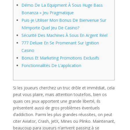
Démo De La Equipment À Sous Huge Bass
Bonanza » Jeu Pragmatique
Puis-je Utiliser Mon Bonus De Bienvenue Sur
N’importe Quel Jeu De Casino?
Sécurité Des Machines À Sous En Argent Réel
777 Deluxe En Se Promenant Sur Ignition
Casino
Bonus Et Marketing Promotions Exclusifs
Fonctionnalités De L’application
Si les joueurs cherchez un truc drôle et immédiat, cela
peut vous plaire, mais attention toutefois, bien os
quais ces jeux apportent une grande liberté, ils
présentent aussi de gros problèmes éventuels
d’addiction. Parmi les plus grandes réussites, on peut
citer Aviator, Crash, JetX, Mines ou Plinko. Maintenant,
beaucoup para joueurs n’arrivent passing à se