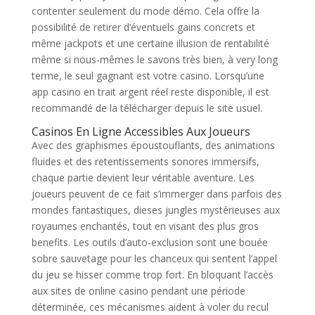
contenter seulement du mode démo. Cela offre la
possibilité de retirer d’éventuels gains concrets et
même jackpots et une certaine illusion de rentabilité
même si nous-mêmes le savons très bien, à very long
terme, le seul gagnant est votre casino. Lorsqu’une
app casino en trait argent réel reste disponible, il est
recommandé de la télécharger depuis le site usuel.
Casinos En Ligne Accessibles Aux Joueurs
Avec des graphismes époustouflants, des animations
fluides et des retentissements sonores immersifs,
chaque partie devient leur véritable aventure. Les
joueurs peuvent de ce fait s’immerger dans parfois des
mondes fantastiques, dieses jungles mystérieuses aux
royaumes enchantés, tout en visant des plus gros
benefits. Les outils d’auto-exclusion sont une bouée
sobre sauvetage pour les chanceux qui sentent l’appel
du jeu se hisser comme trop fort. En bloquant l’accès
aux sites de online casino pendant une période
déterminée, ces mécanismes aident à voler du recul