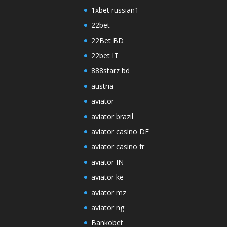
1xbet russian1
22bet
22Bet BD
22bet IT
888starz bd
austria
aviator
aviator brazil
aviator casino DE
aviator casino fr
aviator IN
aviator ke
aviator mz
aviator ng
Bankobet