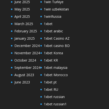
June 2025
1win Turkiye
May 2025
1win uzbekistan
April 2025
1winRussia
March 2025
1xbet
February 2025
1xbet arabic
January 2025
1xbet Casino AZ
December 2024
1xbet casino BD
November 2024
1xbet Korea
October 2024
1xbet KR
September 2024
1xbet malaysia
August 2023
1xbet Morocco
June 2023
1xbet pt
1xbet RU
1xbet russian
1xbet russian1