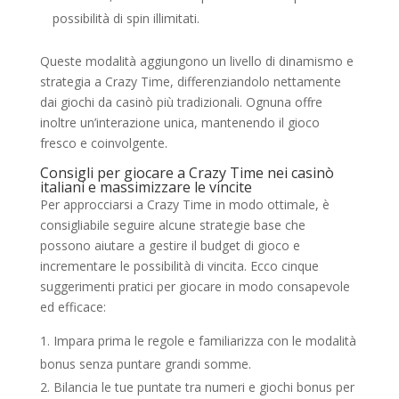
possibilità di spin illimitati.
Queste modalità aggiungono un livello di dinamismo e
strategia a Crazy Time, differenziandolo nettamente
dai giochi da casinò più tradizionali. Ognuna offre
inoltre un’interazione unica, mantenendo il gioco
fresco e coinvolgente.
Consigli per giocare a Crazy Time nei casinò
italiani e massimizzare le vincite
Per approcciarsi a Crazy Time in modo ottimale, è
consigliabile seguire alcune strategie base che
possono aiutare a gestire il budget di gioco e
incrementare le possibilità di vincita. Ecco cinque
suggerimenti pratici per giocare in modo consapevole
ed efficace:
Impara prima le regole e familiarizza con le modalità
bonus senza puntare grandi somme.
Bilancia le tue puntate tra numeri e giochi bonus per