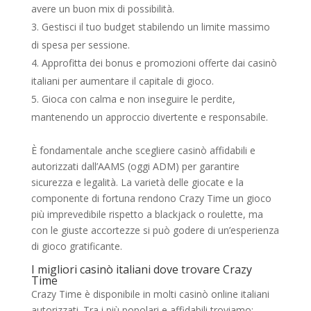
avere un buon mix di possibilità.
Gestisci il tuo budget stabilendo un limite massimo
di spesa per sessione.
Approfitta dei bonus e promozioni offerte dai casinò
italiani per aumentare il capitale di gioco.
Gioca con calma e non inseguire le perdite,
mantenendo un approccio divertente e responsabile.
È fondamentale anche scegliere casinò affidabili e
autorizzati dall’AAMS (oggi ADM) per garantire
sicurezza e legalità. La varietà delle giocate e la
componente di fortuna rendono Crazy Time un gioco
più imprevedibile rispetto a blackjack o roulette, ma
con le giuste accortezze si può godere di un’esperienza
di gioco gratificante.
I migliori casinò italiani dove trovare Crazy
Time
Crazy Time è disponibile in molti casinò online italiani
autorizzati. Tra i più popolari e affidabili troviamo: