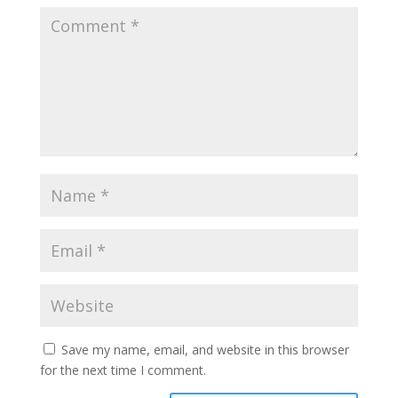
Save my name, email, and website in this browser
for the next time I comment.