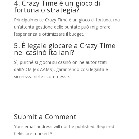
4. Crazy Time è un gioco di
fortuna o strategia?
Principalmente Crazy Time è un gioco di fortuna, ma
un’attenta gestione delle puntate può migliorare
l’esperienza e ottimizzare il budget.
5. È legale giocare a Crazy Time
nei casinò italiani?
Sì, purché si giochi su casinò online autorizzati
dall’ADM (ex AAMS), garantendo così legalità e
sicurezza nelle scommesse.
Submit a Comment
Your email address will not be published.
Required
fields are marked
*