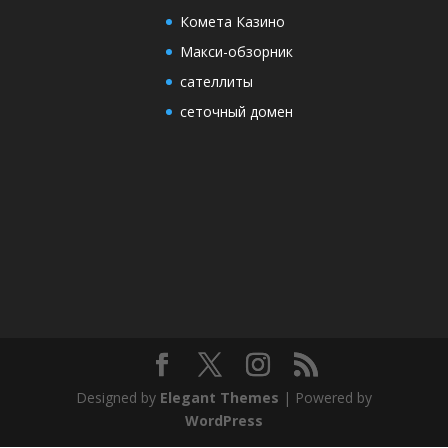
Комета Казино
Макси-обзорник
сателлиты
сеточный домен
Designed by
Elegant Themes
| Powered by
WordPress