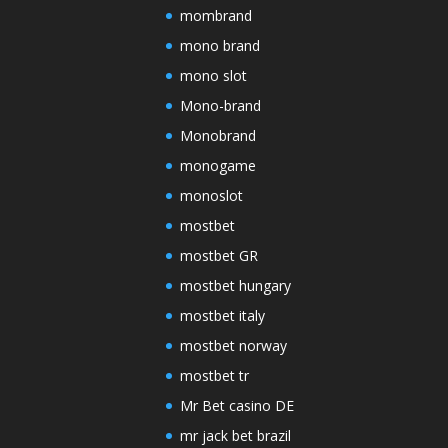
mombrand
mono brand
mono slot
Mono-brand
Monobrand
monogame
monoslot
mostbet
mostbet GR
mostbet hungary
mostbet italy
mostbet norway
mostbet tr
Mr Bet casino DE
mr jack bet brazil