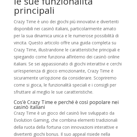
le sue funzionalità
principali
Crazy Time è uno dei giochi più innovativi e divertenti
disponibili nei casinò italiani, particolarmente amato
per la sua dinamica unica e le numerose possibilità di
vincita. Questo articolo offre una guida completa su
Crazy Time, illustrandone le caratteristiche principali e
spiegando come funziona all’interno dei casinò online
italiani. Se sei appassionato di giochi interattivi e cerchi
un’esperienza di gioco emozionante, Crazy Time è
sicuramente un’opzione da considerare. Scopriremo
come si gioca, le funzionalità speciali e i consigli per
sfruttare al meglio le sue caratteristiche.
Cos’è Crazy Time e perché è così popolare nei
casinò italiani
Crazy Time è un gioco del casinò live sviluppato da
Evolution Gaming, che combina elementi tradizionali
della ruota della fortuna con innovazioni interattive e
divertenti giochi bonus. Il suo appeal risiede nella