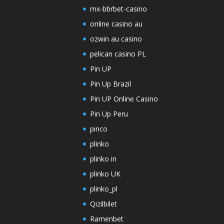
mx-bbrbet-casino
online casino au
ozwin au casino
pelican casino PL
Pin UP
Pin Up Brazil
Pin UP Online Casino
Pin Up Peru
pinco
plinko
plinko in
plinko UK
plinko_pl
Qizilbilet
Ramenbet