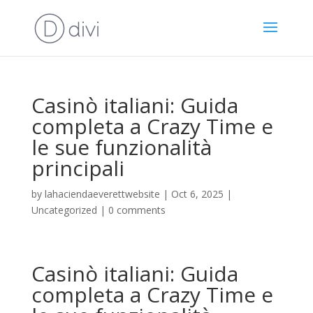
Casinò italiani: Guida
completa a Crazy Time e
le sue funzionalità
principali
by
lahaciendaeverettwebsite
|
Oct 6, 2025
|
Uncategorized
|
0 comments
Casinò italiani: Guida
completa a Crazy Time e