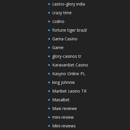
casino-glory india
crazy time
csdino
fortune tiger brazil
Gama Casino
Game
glory-casinos tr
KaravanBet Casino
Kasyno Online PL
king johnnie
Maribet casino TR
Masalbet
Maxi reviewe
mini-review
Mini-reviews