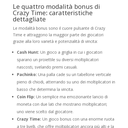
Le quattro modalità bonus di
Crazy Time: caratteristiche
dettagliate
Le modalità bonus sono il cuore pulsante di Crazy
Time e attraggono la maggior parte dei giocatori
grazie alla loro varietà e potenzialità di vincita:
Cash Hunt:
Un gioco a griglia in cui i giocatori
sparano un proiettile su diversi moltiplicatori
nascosti, svelando premi casuali.
Pachinko:
Una palla cade su un tabellone verticale
pieno di chiodi, atterrando su uno dei moltiplicatori in
basso che determina la vincita.
Coin Flip:
Un semplice ma emozionante lancio di
moneta con due lati che mostrano moltiplicatori;
uno viene scelto dal giocatore.
Crazy Time:
Un gioco bonus con una enorme ruota
a tre livelli, che offre moltiplicatori ancora più alti e la