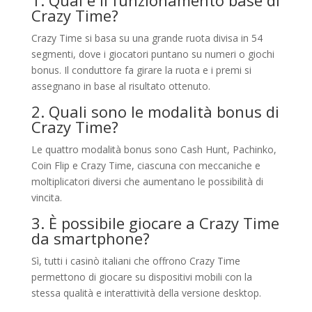
1. Qual è il funzionamento base di
Crazy Time?
Crazy Time si basa su una grande ruota divisa in 54
segmenti, dove i giocatori puntano su numeri o giochi
bonus. Il conduttore fa girare la ruota e i premi si
assegnano in base al risultato ottenuto.
2. Quali sono le modalità bonus di
Crazy Time?
Le quattro modalità bonus sono Cash Hunt, Pachinko,
Coin Flip e Crazy Time, ciascuna con meccaniche e
moltiplicatori diversi che aumentano le possibilità di
vincita.
3. È possibile giocare a Crazy Time
da smartphone?
Sì, tutti i casinò italiani che offrono Crazy Time
permettono di giocare su dispositivi mobili con la
stessa qualità e interattività della versione desktop.