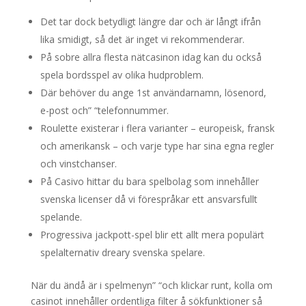
Det tar dock betydligt längre dar och är långt ifrån
lika smidigt, så det är inget vi rekommenderar.
På sobre allra flesta nätcasinon idag kan du också
spela bordsspel av olika hudproblem.
Där behöver du ange 1st användarnamn, lösenord,
e-post och” “telefonnummer.
Roulette existerar i flera varianter – europeisk, fransk
och amerikansk – och varje type har sina egna regler
och vinstchanser.
På Casivo hittar du bara spelbolag som innehåller
svenska licenser då vi förespråkar ett ansvarsfullt
spelande.
Progressiva jackpott-spel blir ett allt mera populärt
spelalternativ dreary svenska spelare.
När du ändå är i spelmenyn” “och klickar runt, kolla om
casinot innehåller ordentliga filter å sökfunktioner så