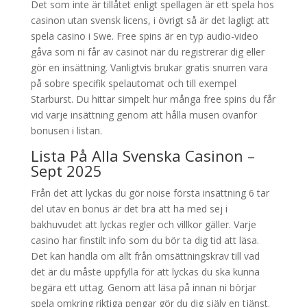
Det som inte är tillåtet enligt spellagen är ett spela hos
casinon utan svensk licens, i övrigt så är det lagligt att
spela casino i Swe. Free spins är en typ audio-video
gåva som ni får av casinot när du registrerar dig eller
gör en insättning. Vanligtvis brukar gratis snurren vara
på sobre specifik spelautomat och till exempel
Starburst. Du hittar simpelt hur många free spins du får
vid varje insättning genom att hålla musen ovanför
bonusen i listan.
Lista På Alla Svenska Casinon –
Sept 2025
Från det att lyckas du gör noise första insättning 6 tar
del utav en bonus är det bra att ha med sej i
bakhuvudet att lyckas regler och villkor gäller. Varje
casino har finstilt info som du bör ta dig tid att läsa.
Det kan handla om allt från omsättningskrav till vad
det är du måste uppfylla för att lyckas du ska kunna
begära ett uttag. Genom att läsa på innan ni börjar
spela omkring riktiga pengar gör du dig själv en tjänst.