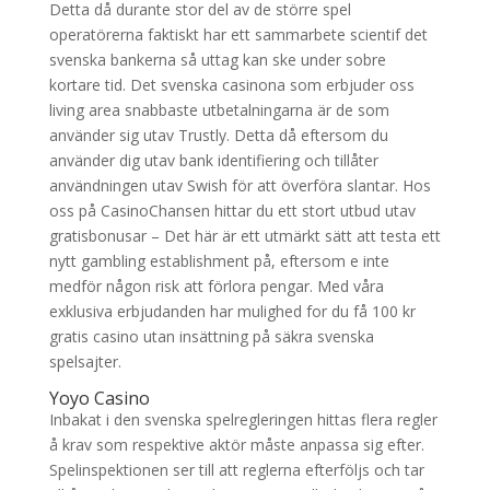
Detta då durante stor del av de större spel
operatörerna faktiskt har ett sammarbete scientif det
svenska bankerna så uttag kan ske under sobre
kortare tid. Det svenska casinona som erbjuder oss
living area snabbaste utbetalningarna är de som
använder sig utav Trustly. Detta då eftersom du
använder dig utav bank identifiering och tillåter
användningen utav Swish för att överföra slantar. Hos
oss på CasinoChansen hittar du ett stort utbud utav
gratisbonusar – Det här är ett utmärkt sätt att testa ett
nytt gambling establishment på, eftersom e inte
medför någon risk att förlora pengar. Med våra
exklusiva erbjudanden har mulighed for du få 100 kr
gratis casino utan insättning på säkra svenska
spelsajter.
Yoyo Casino
Inbakat i den svenska spelregleringen hittas flera regler
å krav som respektive aktör måste anpassa sig efter.
Spelinspektionen ser till att reglerna efterföljs och tar