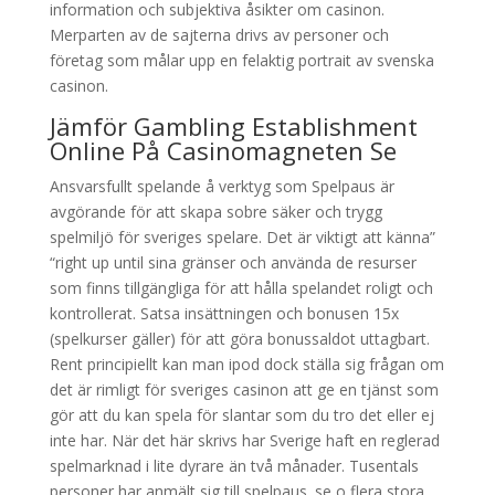
information och subjektiva åsikter om casinon.
Merparten av de sajterna drivs av personer och
företag som målar upp en felaktig portrait av svenska
casinon.
Jämför Gambling Establishment
Online På Casinomagneten Se
Ansvarsfullt spelande å verktyg som Spelpaus är
avgörande för att skapa sobre säker och trygg
spelmiljö för sveriges spelare. Det är viktigt att känna”
“right up until sina gränser och använda de resurser
som finns tillgängliga för att hålla spelandet roligt och
kontrollerat. Satsa insättningen och bonusen 15x
(spelkurser gäller) för att göra bonussaldot uttagbart.
Rent principiellt kan man ipod dock ställa sig frågan om
det är rimligt för sveriges casinon att ge en tjänst som
gör att du kan spela för slantar som du tro det eller ej
inte har. När det här skrivs har Sverige haft en reglerad
spelmarknad i lite dyrare än två månader. Tusentals
personer har anmält sig till spelpaus. se o flera stora