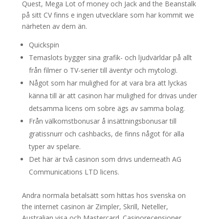
Quest, Mega Lot of money och Jack and the Beanstalk
på sitt CV finns e ingen utvecklare som har kommit we
närheten av dem än.
Quickspin
Temaslots bygger sina grafik- och ljudvärldar på allt
från filmer o TV-serier till äventyr och mytologi.
Något som har mulighed for at vara bra att lyckas
känna till är att casinon har mulighed for drivas under
detsamma licens om sobre ägs av samma bolag.
Från välkomstbonusar å insättningsbonusar till
gratissnurr och cashbacks, de finns något för alla
typer av spelare.
Det här är två casinon som drivs underneath AG
Communications LTD licens.
Andra normala betalsätt som hittas hos svenska on
the internet casinon är Zimpler, Skrill, Neteller,
Australian visa och Mastercard. Casinorecensioner