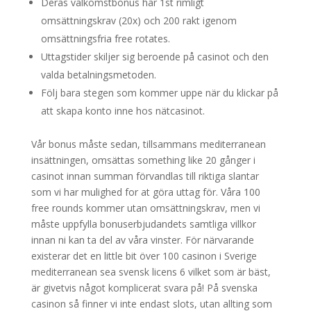
Deras välkomstbonus har 1st rimligt
omsättningskrav (20x) och 200 rakt igenom
omsättningsfria free rotates.
Uttagstider skiljer sig beroende på casinot och den
valda betalningsmetoden.
Följ bara stegen som kommer uppe när du klickar på
att skapa konto inne hos nätcasinot.
Vår bonus måste sedan, tillsammans mediterranean
insättningen, omsättas something like 20 gånger i
casinot innan summan förvandlas till riktiga slantar
som vi har mulighed for at göra uttag för. Våra 100
free rounds kommer utan omsättningskrav, men vi
måste uppfylla bonuserbjudandets samtliga villkor
innan ni kan ta del av våra vinster. För närvarande
existerar det en little bit över 100 casinon i Sverige
mediterranean sea svensk licens 6 vilket som är bäst,
är givetvis något komplicerat svara på! På svenska
casinon så finner vi inte endast slots, utan allting som