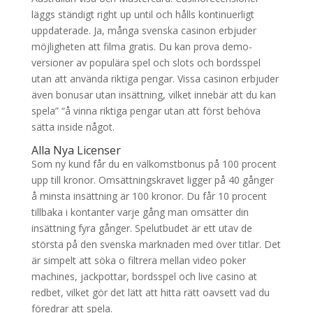
läggs ständigt right up until och hålls kontinuerligt
uppdaterade. Ja, många svenska casinon erbjuder
möjligheten att filma gratis. Du kan prova demo-
versioner av populära spel och slots och bordsspel
utan att använda riktiga pengar. Vissa casinon erbjuder
även bonusar utan insättning, vilket innebär att du kan
spela” “å vinna riktiga pengar utan att först behöva
sätta inside något.
Alla Nya Licenser
Som ny kund får du en välkomstbonus på 100 procent
upp till kronor. Omsättningskravet ligger på 40 gånger
å minsta insättning är 100 kronor. Du får 10 procent
tillbaka i kontanter varje gång man omsätter din
insättning fyra gånger. Spelutbudet är ett utav de
största på den svenska marknaden med över titlar. Det
är simpelt att söka o filtrera mellan video poker
machines, jackpottar, bordsspel och live casino at
redbet, vilket gör det lätt att hitta rätt oavsett vad du
föredrar att spela.