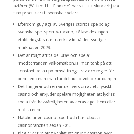
aktörer (William Hill, Pinnacle) har valt att sluta erbjuda
sina produkter till svenska spelare.
Eftersom guy ägs av Sveriges största spelbolag,
Svenska Spel Sport & Casino, så krävdes ingen
etableringsfas när man klev in på den sveriges
marknaden 2023.
Det är roligt att ta del utav och spela”
“mediterranean välkomstbonus, men tänk på att
konstant kolla upp omsättningskrav och regler för
bonusen innan man tar del audio-video kampanjen.
Det fungerar och en virtuell version av ett fysiskt
casino och erbjuder spelare möjligheten att lyckas
spela från bekvämligheten av deras eget hem eller
mobila enhet.
Natalie är en casinoexpert och har jobbat i
casinobranchen sedan 2015.
Idag är det relativt vanligt att online casinon även