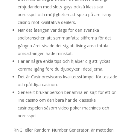
erbjudanden med slots guys också klassiska
bordsspel och möjligheten att spela på are living
casino mot kvalitativa dealers.
När det återigen var dags för den svenska
spelbranschen att sammanfatta siffrorna för det
gångna året visade det sig att living area totala
omsättningen hade minskat.
Här är några enkla tips och hjälper dig att lyckas
komma igång före du djupdyker i detaljerna.
Det är Casinorevisorns kvalitetsstämpel för testade
och pålitliga casinon.
Generellt brukar person benämna en sajt för ett on
line casino om den bara har de klassiska
casinospelen såsom video poker machines och
bordsspel.
RNG, eller Random Number Generator, är metoden