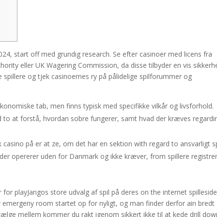
024, start off med grundig research. Se efter casinoer med licens fra
ity eller UK Wagering Commission, da disse tilbyder en vis sikkerh
 spillere og tjek casinoernes ry på pålidelige spilforummer og
nomiske tab, men finns typisk med specifikke vilkår og livsforhold.
rd to at forstå, hvordan sobre fungerer, samt hvad der kræves regardi
casino på er at ze, om det har en sektion with regard to ansvarligt sp
der opererer uden for Danmark og ikke kræver, from spillere registre
r for playJangos store udvalg af spil på deres on the internet spilleside
emergeny room startet op for nyligt, og man finder derfor ain bredt
 vælge mellem kommer du rakt igenom sikkert ikke til at kede drill dow