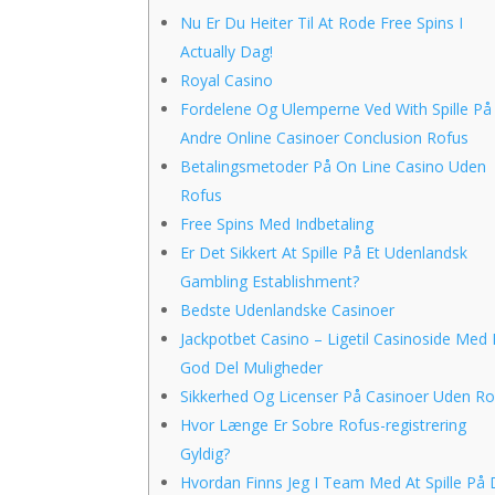
Nu Er Du Heiter Til At Rode Free Spins I
Actually Dag!
Royal Casino
Fordelene Og Ulemperne Ved With Spille På
Andre Online Casinoer Conclusion Rofus
Betalingsmetoder På On Line Casino Uden
Rofus
Free Spins Med Indbetaling
Er Det Sikkert At Spille På Et Udenlandsk
Gambling Establishment? ​
Bedste Udenlandske Casinoer
Jackpotbet Casino – Ligetil Casinoside Med
God Del Muligheder
Sikkerhed Og Licenser På Casinoer Uden Ro
Hvor Længe Er Sobre Rofus-registrering
Gyldig?
Hvordan Finns Jeg I Team Med At Spille På