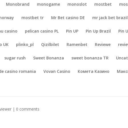
Monobrand
monogame
monoslot
mostbet
mos
norway
mostbet tr
Mr Bet casino DE
mr jack bet brazil
au casino
pelican casino PL
Pin UP
Pin Up Brazil
Pin 
ko UK
plinko_pl
Qizilbilet
Ramenbet
Reviewe
revi
sugar rush
Sweet Bonanza
sweet bonanza TR
Uncat
de casino romania
Vovan Casino
Комета Казино
Макс
 Bedste Spil Uden Om Rofus I
viewer
|
0 comments