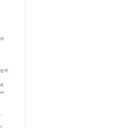
ed
ng at
il.
rer
.
n.