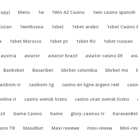
Copy)
Menu
1w
1Win AZ Casino
1win casino spanish
kistan
1winRussia
1xbet
1xbet arabic
1xbet Casino 
a
1xbet Morocco
1xbet pt
1xbet RU
1xbet russian
austria
aviator
aviator brazil
aviator casino DE
avi
Bankobet
Basaribet
bbrbet colombia
bbrbet mx
casibom tr
casibom-tg
casino en ligne argent reel
casin
nline it
casino svensk licens
casino utan svensk licens
zil
Gama Casino
Game
glory-casinos tr
KaravanBet
sino TR
Masalbet
Maxi reviewe
mini-review
Mini-re