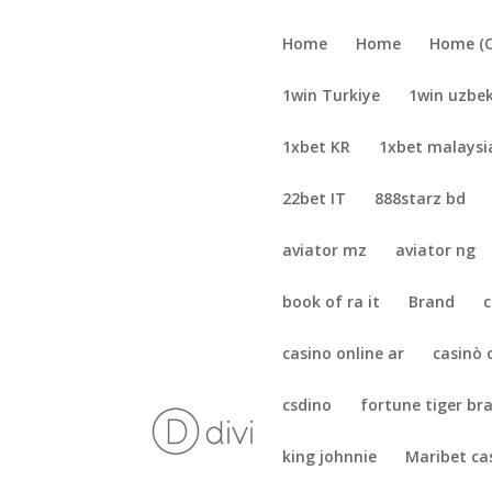
Home
Home
Home (
1win Turkiye
1win uzbe
1xbet KR
1xbet malaysi
22bet IT
888starz bd
aviator mz
aviator ng
book of ra it
Brand
casino online ar
casinò o
csdino
fortune tiger bra
king johnnie
Maribet ca