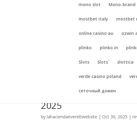
mono slot
Mono-brand
mostbet italy
mostbet 
online casino au
ozwin 
plinko
plinko in
plin
Slots
Slots`
slottica
verde casino poland
ver
сеточный домен
Casino Uden Rofus De
2025
by
lahaciendaeverettwebsite
|
Oct 30, 2025
|
re