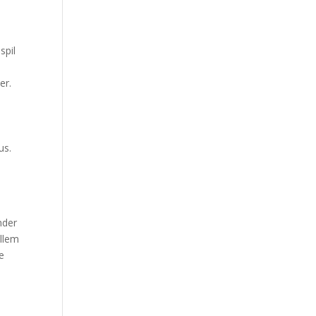
spil
er.
us.
nder
ellem
e