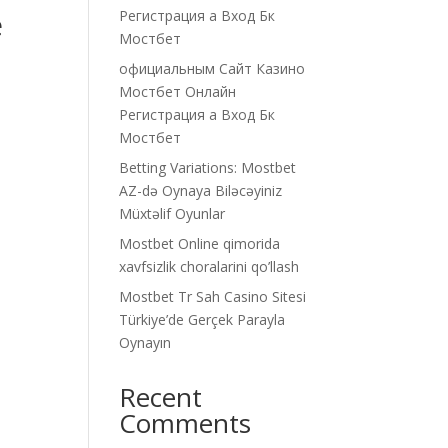
e
Регистрация а Вход Бк
Мостбет
официальным Сайт Казино
Мостбет Онлайн
Регистрация а Вход Бк
Мостбет
Betting Variations: Mostbet
AZ-də Oynaya Biləcəyiniz
Müxtəlif Oyunlar
Mostbet Online qimorida
xavfsizlik choralarini qo’llash
Mostbet Tr Sah Casino Sitesi
Türkiye’de Gerçek Parayla
Oynayın
Recent
Comments