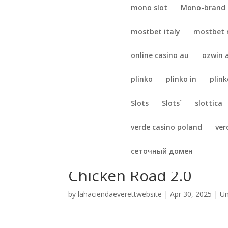
mono slot
Mono-brand
mostbet italy
mostbet 
online casino au
ozwin 
plinko
plinko in
plin
Slots
Slots`
slottica
verde casino poland
ver
сеточный домен
Come il rischio e la st
Chicken Road 2.0
by
lahaciendaeverettwebsite
|
Apr 30, 2025
|
Un