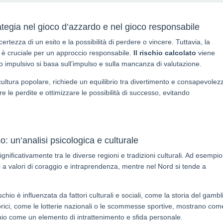
rategia nel gioco d’azzardo e nel gioco responsabile
ertezza di un esito e la possibilità di perdere o vincere. Tuttavia, la
vo è cruciale per un approccio responsabile.
Il rischio calcolato
viene
lo impulsivo si basa sull’impulso e sulla mancanza di valutazione.
a cultura popolare, richiede un equilibrio tra divertimento e consapevolez
 le perdite e ottimizzare le possibilità di successo, evitando
oco: un’analisi psicologica e culturale
significativamente tra le diverse regioni e tradizioni culturali. Ad esempio
ti a valori di coraggio e intraprendenza, mentre nel Nord si tende a
schio è influenzata da fattori culturali e sociali, come la storia del gambl
orici, come le lotterie nazionali o le scommesse sportive, mostrano com
schio come un elemento di intrattenimento e sfida personale.