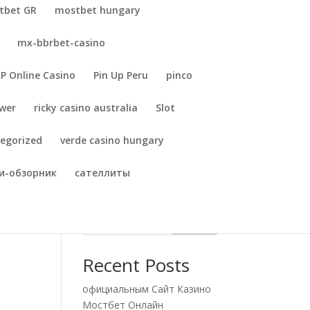
tbet GR
mostbet hungary
mx-bbrbet-casino
UP Online Casino
Pin Up Peru
pinco
ewer
ricky casino australia
Slot
egorized
verde casino hungary
и-обзорник
сателлиты
ome
Search
Recent Posts
официальным Сайт Казино
Мостбет Онлайн