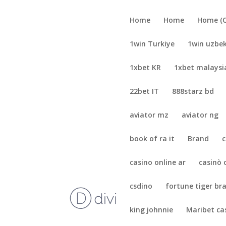
Home
Home
Home (
1win Turkiye
1win uzbe
1xbet KR
1xbet malaysi
22bet IT
888starz bd
aviator mz
aviator ng
book of ra it
Brand
casino online ar
casinò o
csdino
fortune tiger bra
king johnnie
Maribet ca