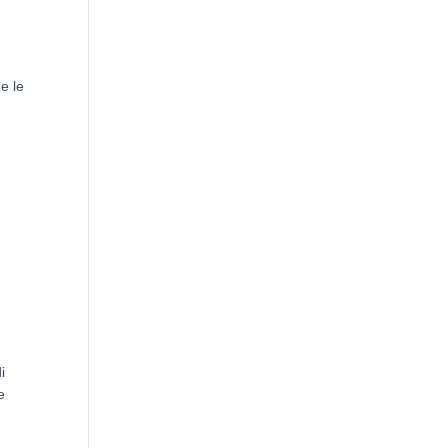
he le
i
e