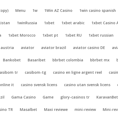
Copy)
Menu
1w
1Win AZ Casino
1win casino spanish
kistan
1winRussia
1xbet
1xbet arabic
1xbet Casino 
a
1xbet Morocco
1xbet pt
1xbet RU
1xbet russian
austria
aviator
aviator brazil
aviator casino DE
avi
Bankobet
Basaribet
bbrbet colombia
bbrbet mx
casibom tr
casibom-tg
casino en ligne argent reel
casin
nline it
casino svensk licens
casino utan svensk licens
zil
Gama Casino
Game
glory-casinos tr
KaravanBet
sino TR
Masalbet
Maxi reviewe
mini-review
Mini-re