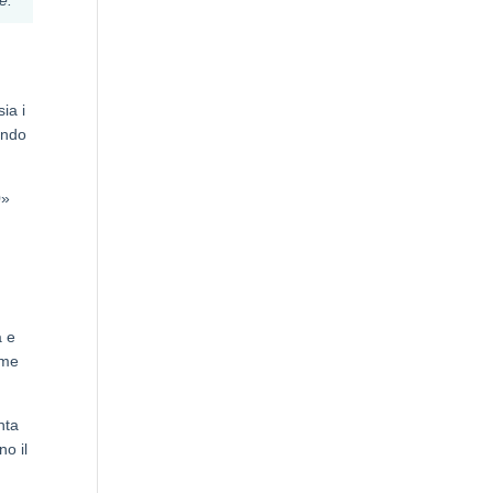
e.”
sia i
endo
0»
a e
ome
nta
no il