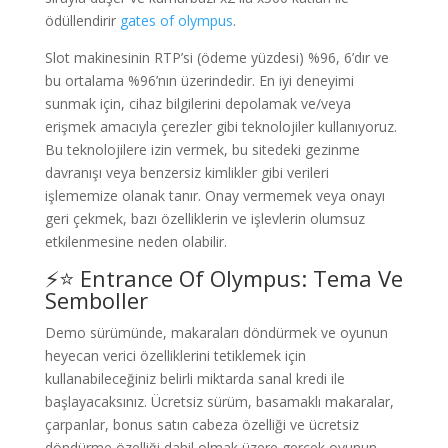
ödüllendirir
gates of olympus
.
Slot makinesinin RTP’si (ödeme yüzdesi) %96, 6’dır ve
bu ortalama %96’nın üzerindedir. En iyi deneyimi
sunmak için, cihaz bilgilerini depolamak ve/veya
erişmek amacıyla çerezler gibi teknolojiler kullanıyoruz.
Bu teknolojilere izin vermek, bu sitedeki gezinme
davranışı veya benzersiz kimlikler gibi verileri
işlememize olanak tanır. Onay vermemek veya onayı
geri çekmek, bazı özelliklerin ve işlevlerin olumsuz
etkilenmesine neden olabilir.
⚡️⭐️ Entrance Of Olympus: Tema Ve
Semboller
Demo sürümünde, makaraları döndürmek ve oyunun
heyecan verici özelliklerini tetiklemek için
kullanabileceğiniz belirli miktarda sanal kredi ile
başlayacaksınız. Ücretsiz sürüm, basamaklı makaralar,
çarpanlar, bonus satın cabeza özelliği ve ücretsiz
döndürme özelliği dahil olmak üzere gerçek oyunun