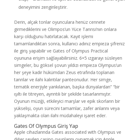
deneyimini zenginleştirir.
Derin, alçak tonlar oyunculara henüz cennete
girmediklerini ve Olimpos’un Yüce Tanrısı’nın onlara
karşı olduğunu hatırlatacak. Kayıt işlemi
tamamlandıktan sonra, kullanıcı adınız empieza şifreniz
ile giriş yapabilir ve Gates of Olympus Practical
oyununa erişim sağlayabilirsiniz. 6×5 ızgarayı süsleyen
simgeler, bu göksel şovun yıldızı empieza Olympus’un
her şeye kadir hükümdarı Zeus etrafında toplanan
tanrılar ve ilahi kalıntılar panteonudur. Her simge,
tematik enerjiyle yankılanan, başka dünyalardan” “bir
ışıltı ile titreyen, ayrıntılı bir şekilde tasarlanmıştır.
Oyunun müziği, etkileyici marşlar ve epik skorların bir
yükselişi, oyun sürecini tamamlar, zafer anlarını veya
yaklaşmakta olan ilahi müdahaleyi işaret eder.
Gates Of Olympus Giriş Yap
Apple cihazlarında Gates associated with Olympus ve
diğer sevilen casino oyunlarını oynamak için Apple