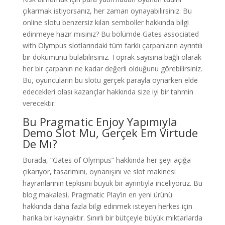
çıkarmak istiyorsanız, her zaman oynayabilirsiniz. Bu
online slotu benzersiz kılan semboller hakkında bilgi
edinmeye hazır mısınız? Bu bölümde Gates associated
with Olympus slotlarındaki tüm farklı çarpanların ayrıntılı
bir dökümünü bulabilirsiniz. Toprak sayısına bağlı olarak
her bir çarpanın ne kadar değerli olduğunu görebilirsiniz.
Bu, oyuncuların bu slotu gerçek parayla oynarken elde
edecekleri olası kazançlar hakkında size iyi bir tahmin
verecektir.
Bu Pragmatic Enjoy Yapımıyla
Demo Slot Mu, Gerçek Em Virtude
De Mı?
Burada, “Gates of Olympus” hakkında her şeyi açığa
çıkarıyor, tasarımını, oynanışını ve slot makinesi
hayranlarının tepkisini büyük bir ayrıntıyla inceliyoruz. Bu
blog makalesi, Pragmatic Play’in en yeni ürünü
hakkında daha fazla bilgi edinmek isteyen herkes için
harika bir kaynaktır. Sınırlı bir bütçeyle büyük miktarlarda