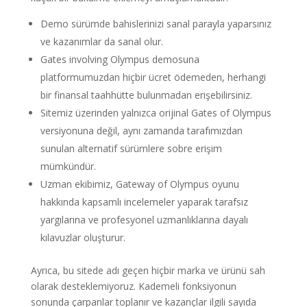
Demo sürümde bahislerinizi sanal parayla yaparsınız
ve kazanımlar da sanal olur.
Gates involving Olympus demosuna
platformumuzdan hiçbir ücret ödemeden, herhangi
bir finansal taahhütte bulunmadan erişebilirsiniz.
Sitemiz üzerinden yalnızca orijinal Gates of Olympus
versiyonuna değil, aynı zamanda tarafımızdan
sunulan alternatif sürümlere sobre erişim
mümkündür.
Uzman ekibimiz, Gateway of Olympus oyunu
hakkında kapsamlı incelemeler yaparak tarafsız
yargılarına ve profesyonel uzmanlıklarına dayalı
kılavuzlar oluşturur.
Ayrıca, bu sitede adı geçen hiçbir marka ve ürünü sah
olarak desteklemiyoruz. Kademeli fonksiyonun
sonunda çarpanlar toplanır ve kazançlar ilgili sayıda