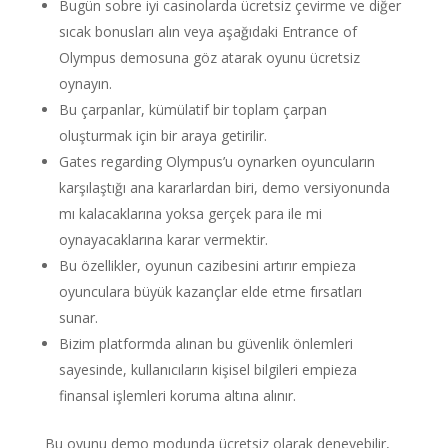
Bugün sobre iyi casinolarda ücretsiz çevirme ve diğer
sıcak bonusları alın veya aşağıdaki Entrance of
Olympus demosuna göz atarak oyunu ücretsiz
oynayın.
Bu çarpanlar, kümülatif bir toplam çarpan
oluşturmak için bir araya getirilir.
Gates regarding Olympus’u oynarken oyuncuların
karşılaştığı ana kararlardan biri, demo versiyonunda
mı kalacaklarına yoksa gerçek para ile mi
oynayacaklarına karar vermektir.
Bu özellikler, oyunun cazibesini artırır empieza
oyunculara büyük kazançlar elde etme fırsatları
sunar.
Bizim platformda alınan bu güvenlik önlemleri
sayesinde, kullanıcıların kişisel bilgileri empieza
finansal işlemleri koruma altına alınır.
Bu oyunu demo modunda ücretsiz olarak deneyebilir,