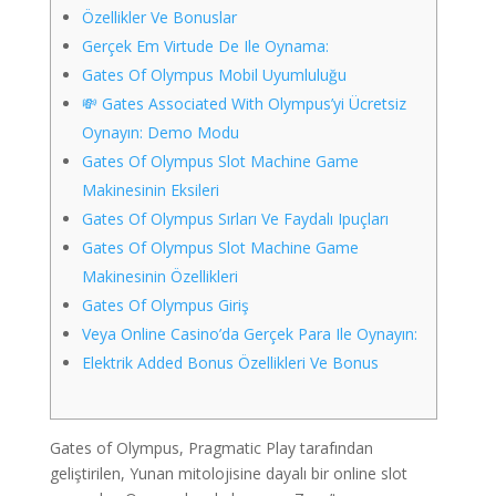
Özellikler Ve Bonuslar
Gerçek Em Virtude De Ile Oynama:
Gates Of Olympus Mobil Uyumluluğu
💸 Gates Associated With Olympus’yi Ücretsiz
Oynayın: Demo Modu
Gates Of Olympus Slot Machine Game
Makinesinin Eksileri
Gates Of Olympus Sırları Ve Faydalı Ipuçları
Gates Of Olympus Slot Machine Game
Makinesinin Özellikleri
Gates Of Olympus Giriş
Veya Online Casino’da Gerçek Para Ile Oynayın:
Elektrik Added Bonus Özellikleri Ve Bonus
Gates of Olympus, Pragmatic Play tarafından
geliştirilen, Yunan mitolojisine dayalı bir online slot