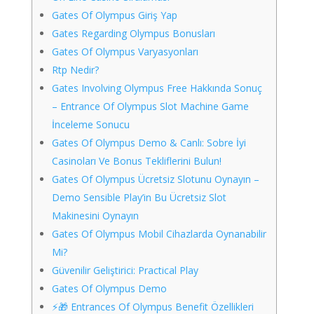
Gates Of Olympus Giriş Yap
Gates Regarding Olympus Bonusları
Gates Of Olympus Varyasyonları
Rtp Nedir?
Gates Involving Olympus Free Hakkında Sonuç
– Entrance Of Olympus Slot Machine Game
İnceleme Sonucu
Gates Of Olympus Demo & Canlı: Sobre İyi
Casinoları Ve Bonus Tekliflerini Bulun!
Gates Of Olympus Ücretsiz Slotunu Oynayın –
Demo Sensible Play’in Bu Ücretsiz Slot
Makinesini Oynayın
Gates Of Olympus Mobil Cihazlarda Oynanabilir
Mi?
Güvenilir Geliştirici: Practical Play
Gates Of Olympus Demo
⚡️🎁 Entrances Of Olympus Benefit Özellikleri