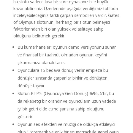
bu slotu sadece kısa bir süre oynasanız bile büyük
kazanabilirsiniz. Üzerlerinde aşağıda verdiğimiz tabloda
inceleyebileceğiniz farklı çarpan sembolleri vardır. Gates
of Olympus slotunun, herhangi bir slotun belirleyici
faktörlerinden biri olan yüksek volatiliteye sahip
olduğunu belirtmek gerekir.
Bu kumarhaneler, oyunun demo versiyonunu sunar
ve finansal bir taahhüt olmadan oyunun keyfini
çıkarmanıza olanak tanır.
Oyunculara 15 bedava dönüş verilir empieza bu
dönüşler sırasında çarpanlar birikir ve dönüşten
dönüşe taşınır.
Slotun RTP’si (Oyuncuya Geri Dönüş) %96, 5’tir, bu
da rekabetçi bir orandır ve oyuncuların uzun vadede
iyi bir getiri elde etme şansına sahip olduğunu
gösterir.
Oyunun ses efektleri ve müziği de oldukça etkileyici
olup,” “dramatik ve epik bir soundtrack ile genel oyun