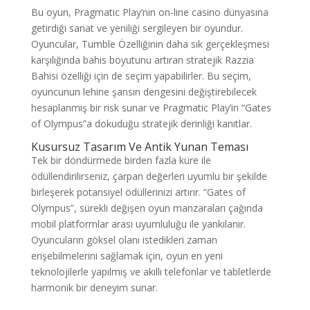
Bu oyun, Pragmatic Play’nin on-line casino dünyasına
getirdiği sanat ve yeniliği sergileyen bir oyundur.
Oyuncular, Tumble Özelliğinin daha sık gerçekleşmesi
karşılığında bahis boyutunu artıran stratejik Razzia
Bahisi özelliği için de seçim yapabilirler. Bu seçim,
oyuncunun lehine şansın dengesini değiştirebilecek
hesaplanmış bir risk sunar ve Pragmatic Play’in “Gates
of Olympus”a dokuduğu stratejik derinliği kanıtlar.
Kusursuz Tasarım Ve Antik Yunan Teması
Tek bir döndürmede birden fazla küre ile
ödüllendirilirseniz, çarpan değerleri uyumlu bir şekilde
birleşerek potansiyel ödüllerinizi artırır. “Gates of
Olympus”, sürekli değişen oyun manzaraları çağında
mobil platformlar arası uyumluluğu ile yankılanır.
Oyuncuların göksel olanı istedikleri zaman
erişebilmelerini sağlamak için, oyun en yeni
teknolojilerle yapılmış ve akıllı telefonlar ve tabletlerde
harmonik bir deneyim sunar.