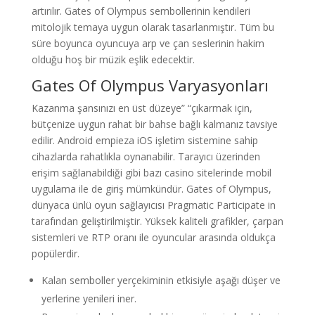
artırılır. Gates of Olympus sembollerinin kendileri
mitolojik temaya uygun olarak tasarlanmıştır. Tüm bu
süre boyunca oyuncuya arp ve çan seslerinin hakim
olduğu hoş bir müzik eşlik edecektir.
Gates Of Olympus Varyasyonları
Kazanma şansınızı en üst düzeye” “çıkarmak için,
bütçenize uygun rahat bir bahse bağlı kalmanız tavsiye
edilir. Android empieza iOS işletim sistemine sahip
cihazlarda rahatlıkla oynanabilir. Tarayıcı üzerinden
erişim sağlanabildiği gibi bazı casino sitelerinde mobil
uygulama ile de giriş mümkündür. Gates of Olympus,
dünyaca ünlü oyun sağlayıcısı Pragmatic Participate in
tarafından geliştirilmiştir. Yüksek kaliteli grafikler, çarpan
sistemleri ve RTP oranı ile oyuncular arasında oldukça
popülerdir.
Kalan semboller yerçekiminin etkisiyle aşağı düşer ve
yerlerine yenileri iner.