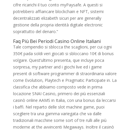
cifre ricarichi il tuo conto myPaysafe. A questi si
potrebbero affiancare blockchain e NFT, sistemi
decentralizzati elizabeth sicuri per are generally
gestione della propria identità digitale electronic
soprattutto del denaro.”
Faq Più Bei Periodi Casino Online Italiani
Tale compendio si sblocca the scaglioni, per cui ogni
350€ pada soldi veri giocati si sbloccano 10€ di bonus
volgare. Quest’ultimo presenta, que incluye poca
sorpresa, my partner and i giochi live ed i game
present di software programmer di straordinaria valore
come Evolution, Playtech e Pragmatic Participate in. La
classifica che abbiamo composto vede in prima
locazione SNAI Casino, primero dei più essenziali
casinò online AAMS in Italia, con una bonus da leccarsi
i baffi. Nel reparto delle slot machine game, puoi
scegliere tra una gamma variegata che va dalle
tradizionali macchine some sort of tre rulli alle più
moderne at the avvincenti Megaways. Inoltre il casinò