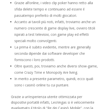
Grazie all’online, i video clip poker hanno retto alla
sfida delete tempo e continuano ad essere il
passatempo preferito di molti giocatori.
Accanto ai tavoli più noti, infatti, troviamo anche un
numero crescente di game display live, ovvero titoli
ispirati a test televisivi, con game play ed effetti
speciali molto coinvolgenti.
La prima è subito evidente, mentre are generally
seconda dipende dai software developer che
forniscono i loro prodotti.
Oltre questi, poi, troviamo anche diversi show-game,
come Crazy Time e Monopoly Are living.
In merito a presente parametro, quindi, ecco quali
sono i casinò online tu cui puntare.
Grazie a un’esperienza utente ottimizzata per
dispositivi portatili infatti, LeoVegas si è velocemente
guadagnato il titolo di “Re dei Casinò Mobile”, con la