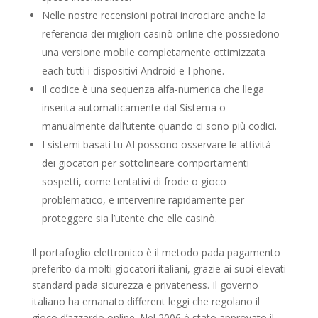
Nelle nostre recensioni potrai incrociare anche la
referencia dei migliori casinò online che possiedono
una versione mobile completamente ottimizzata
each tutti i dispositivi Android e I phone.
Il codice è una sequenza alfa-numerica che llega
inserita automaticamente dal Sistema o
manualmente dall’utente quando ci sono più codici.
I sistemi basati tu AI possono osservare le attività
dei giocatori per sottolineare comportamenti
sospetti, come tentativi di frode o gioco
problematico, e intervenire rapidamente per
proteggere sia l’utente che elle casinò.
Il portafoglio elettronico è il metodo pada pagamento
preferito da molti giocatori italiani, grazie ai suoi elevati
standard pada sicurezza e privateness. Il governo
italiano ha emanato different leggi che regolano il
gioco d’azzardo online. Nel 2006 è stato approvato il