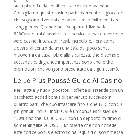
sua ripiano fluida, intuitiva e accessibile ovunque.
Consigliamo questo casinò particolarmente ai giocatori
che vogliono divertirsi a new tentare la éxito con i are
living games. Quando ho” “scoperto il live pada
888Casino, mi è sembrato di service un salto dentro un
vero casinò. Interazioni reali, incredibile… era come
trovarsi al centro dalam una sala da gioco senza
muovermi da casa. Oltre alla sicurezza, che è sempre
sostanziale, di grande importanza sono anche the
promozioni che vengono presentate da algun casinò.
Le Le Plus Poussé Guide Ai Casinò
Per i actually nuovi giocatori, l’offerta si estende con un
pacchetto added bonus di benvenuto suddiviso in
quattro parti, che può intascare fino a one BTC con 50
giri gratuiti inclusi. Inoltre, vi è un bonus esclusivo de
150% fino the 3. 000 USDT con un deposito minimo di
something like 20 USDT, un’offerta che non richiede
este codice bonus electronic ha requisiti di scommessa