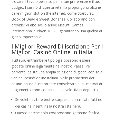
trovare il tavolo perfetto per le tue preferenze e il tuo
budget. I casinò di questa retahíla propongono alcune
delle migliori slot on the internet, come Starburst,
Book of Dead e Sweet Bonanza. Collaborano con
provider di alto livello arrive NetEnt, Games
International e Play’n MOVE, garantendo una qualità di
gioco impeccabile.
I Migliori Reward Di Iscrizione Per I
Migliori Casinò Online In Italia
Tuttavia, entrambe le tipologie possono essere
giocate online legalmente nel nostro Paese. Per
corrente, esiste una ampia selezione di giochi con soldi
veri nei casinò online italiani. Nelle promozioni dei
casino online è importante considerare quali metodi di
pagamento sono consentiti e la velocità di deposito.
Se volete evitare brutte sorprese, controllate l’ultimo
dei casinà inseriti nella nostra lista nera.
Questo perché solo così possono garantire facilità