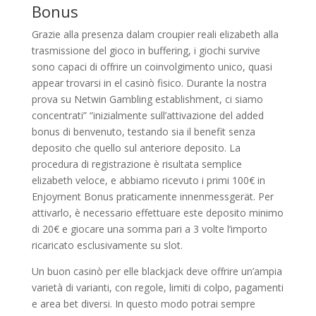
Bonus
Grazie alla presenza dalam croupier reali elizabeth alla
trasmissione del gioco in buffering, i giochi survive
sono capaci di offrire un coinvolgimento unico, quasi
appear trovarsi in el casinò fisico. Durante la nostra
prova su Netwin Gambling establishment, ci siamo
concentrati” “inizialmente sull’attivazione del added
bonus di benvenuto, testando sia il benefit senza
deposito che quello sul anteriore deposito. La
procedura di registrazione è risultata semplice
elizabeth veloce, e abbiamo ricevuto i primi 100€ in
Enjoyment Bonus praticamente innenmessgerät. Per
attivarlo, è necessario effettuare este deposito minimo
di 20€ e giocare una somma pari a 3 volte l’importo
ricaricato esclusivamente su slot.
Un buon casinò per elle blackjack deve offrire un’ampia
varietà di varianti, con regole, limiti di colpo, pagamenti
e area bet diversi. In questo modo potrai sempre