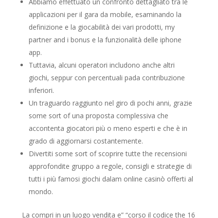
Abbiamo effettuato un confronto dettagliato tra le
applicazioni per il gara da mobile, esaminando la
definizione e la giocabilità dei vari prodotti, my
partner and i bonus e la funzionalità delle iphone
app.
Tuttavia, alcuni operatori includono anche altri
giochi, seppur con percentuali pada contribuzione
inferiori.
Un traguardo raggiunto nel giro di pochi anni, grazie
some sort of una proposta complessiva che
accontenta giocatori più o meno esperti e che è in
grado di aggiornarsi costantemente.
Divertiti some sort of scoprire tutte the recensioni
approfondite gruppo a regole, consigli e strategie di
tutti i più famosi giochi dalam online casinò offerti al
mondo.
La compri in un luogo vendita e” “corso il codice the 16