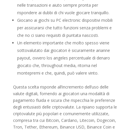
nelle transazioni e aiuto sempre pronta per
rispondere ai dubbi di chi vuole giocare tranquillo.
Giocano ai giochi su PC electronic dispositivi mobili
per assicurarsi che tutto funzioni senza problemi e
che no ci siano requisiti di puntata nascosti.
Un elemento importante che molto spesso viene
sottovalutato dai giocatori è sicuramente arianne
payout, ovvero los angeles percentuale di denaro
giocato che, throughout media, ritorna nel
montepremi e che, quindi, può valere vinto.
Questa scelta risponde all’incremento dell’uso delle
valute digitali, fornendo ai giocatori una modalità di
pagamento fluida e sicura che rispecchia le preferenze
degli entusiasti delle criptovalute. La ripiano supporta le
criptovalute più popolari e comunemente utilizzate,
compresa tra cui Bitcoin, Cardano, Litecoin, Dogecoin,
Tron, Tether, Ethereum, Binance USD, Binance Coin e