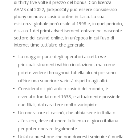
di thirty five volte il prezzo del bonus. Con licenza
AAMS dal 2022, JackpotCity può essere considerato
phony un nuovo casinò online in Italia. La sua
esistenza globale però risale al 1998 e, in quel periodo,
è stato 1 dei primi advertisement entrare nel nascente
settore dei casinò online, in un’epoca in cui l’uso di
internet time tutt’altro che generale.
La maggior parte degli operatori accetta we
principali strumenti within circolazione, ma come
potete vedere throughout tabella alcuni possono
offrire una superiore varietà rispetto agli altri.
Considerato il più antico casinò del mondo, è
divenuto fondato nel 1638, e attualmente possiede
due filiali, dal carattere molto variopinto.
Un operatore di casinò, che abbia sede in Italia o
all’estero, deve ottenere la licenza di gioco italiana
per poter operare legalmente.
Un’altra questione che non dovresti sminuire è quella