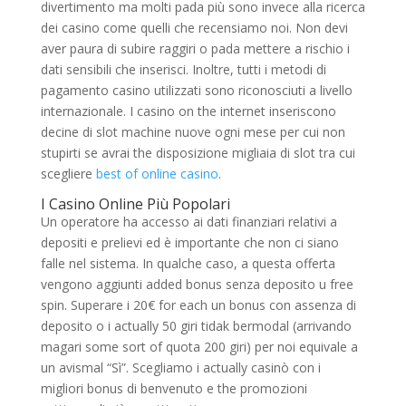
divertimento ma molti pada più sono invece alla ricerca
dei casino come quelli che recensiamo noi. Non devi
aver paura di subire raggiri o pada mettere a rischio i
dati sensibili che inserisci. Inoltre, tutti i metodi di
pagamento casino utilizzati sono riconosciuti a livello
internazionale. I casino on the internet inseriscono
decine di slot machine nuove ogni mese per cui non
stupirti se avrai the disposizione migliaia di slot tra cui
scegliere
best of online casino
.
I Casino Online Più Popolari
Un operatore ha accesso ai dati finanziari relativi a
depositi e prelievi ed è importante che non ci siano
falle nel sistema. In qualche caso, a questa offerta
vengono aggiunti added bonus senza deposito u free
spin. Superare i 20€ for each un bonus con assenza di
deposito o i actually 50 giri tidak bermodal (arrivando
magari some sort of quota 200 giri) per noi equivale a
un avismal “Sì”. Scegliamo i actually casinò con i
migliori bonus di benvenuto e the promozioni