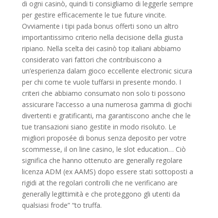
di ogni casinò, quindi ti consigliamo di leggerle sempre
per gestire efficacemente le tue future vincite.
Ovviamente i tipi pada bonus offerti sono un altro
importantissimo criterio nella decisione della giusta
ripiano. Nella scelta dei casinò top italiani abbiamo
considerato vari fattori che contribuiscono a
un’esperienza dalam gioco eccellente electronic sicura
per chi come te vuole tuffarsi in presente mondo. I
criteri che abbiamo consumato non solo ti possono
assicurare l’accesso a una numerosa gamma di giochi
divertenti e gratificanti, ma garantiscono anche che le
tue transazioni siano gestite in modo risoluto. Le
migliori proposée di bonus senza deposito per votre
scommesse, il on line casino, le slot education… Ciò
significa che hanno ottenuto are generally regolare
licenza ADM (ex AAMS) dopo essere stati sottoposti a
rigidi at the regolari controlli che ne verificano are
generally legittimità e che proteggono gli utenti da
qualsiasi frode” “to truffa.