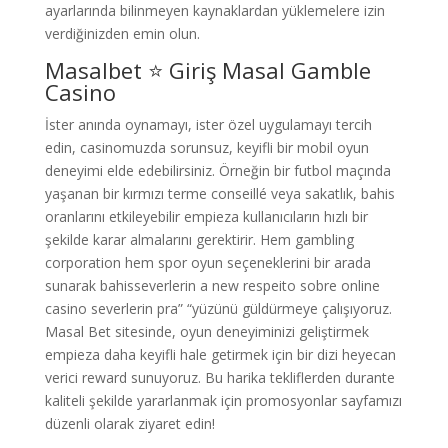
ayarlarında bilinmeyen kaynaklardan yüklemelere izin
verdiğinizden emin olun.
Masalbet ⭐ Giriş Masal Gamble
Casino
İster anında oynamayı, ister özel uygulamayı tercih
edin, casinomuzda sorunsuz, keyifli bir mobil oyun
deneyimi elde edebilirsiniz. Örneğin bir futbol maçında
yaşanan bir kırmızı terme conseillé veya sakatlık, bahis
oranlarını etkileyebilir empieza kullanıcıların hızlı bir
şekilde karar almalarını gerektirir. Hem gambling
corporation hem spor oyun seçeneklerini bir arada
sunarak bahisseverlerin a new respeito sobre online
casino severlerin pra” “yüzünü güldürmeye çalışıyoruz.
Masal Bet sitesinde, oyun deneyiminizi geliştirmek
empieza daha keyifli hale getirmek için bir dizi heyecan
verici reward sunuyoruz. Bu harika tekliflerden durante
kaliteli şekilde yararlanmak için promosyonlar sayfamızı
düzenli olarak ziyaret edin!