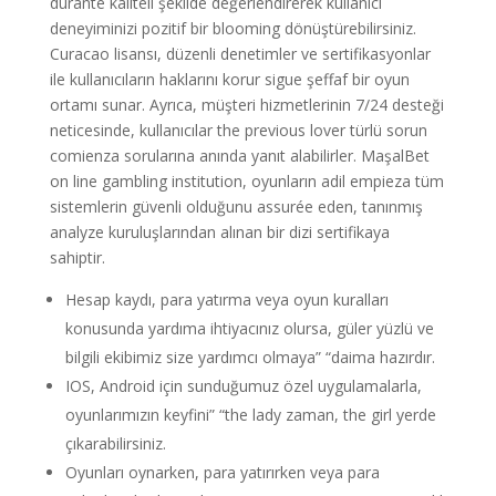
durante kaliteli şekilde değerlendirerek kullanıcı
deneyiminizi pozitif bir blooming dönüştürebilirsiniz.
Curacao lisansı, düzenli denetimler ve sertifikasyonlar
ile kullanıcıların haklarını korur sigue şeffaf bir oyun
ortamı sunar. Ayrıca, müşteri hizmetlerinin 7/24 desteği
neticesinde, kullanıcılar the previous lover türlü sorun
comienza sorularına anında yanıt alabilirler. MaşalBet
on line gambling institution, oyunların adil empieza tüm
sistemlerin güvenli olduğunu assurée eden, tanınmış
analyze kuruluşlarından alınan bir dizi sertifikaya
sahiptir.
Hesap kaydı, para yatırma veya oyun kuralları
konusunda yardıma ihtiyacınız olursa, güler yüzlü ve
bilgili ekibimiz size yardımcı olmaya” “daima hazırdır.
IOS, Android için sunduğumuz özel uygulamalarla,
oyunlarımızın keyfini” “the lady zaman, the girl yerde
çıkarabilirsiniz.
Oyunları oynarken, para yatırırken veya para