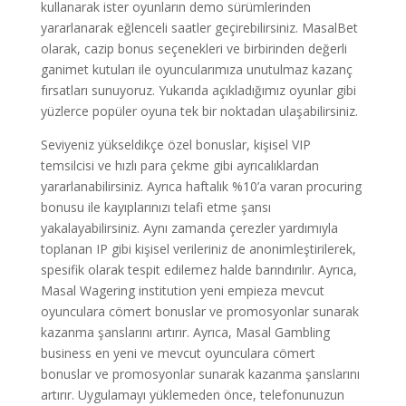
kullanarak ister oyunların demo sürümlerinden
yararlanarak eğlenceli saatler geçirebilirsiniz. MasalBet
olarak, cazip bonus seçenekleri ve birbirinden değerli
ganimet kutuları ile oyuncularımıza unutulmaz kazanç
fırsatları sunuyoruz. Yukarıda açıkladığımız oyunlar gibi
yüzlerce popüler oyuna tek bir noktadan ulaşabilirsiniz.
Seviyeniz yükseldikçe özel bonuslar, kişisel VIP
temsilcisi ve hızlı para çekme gibi ayrıcalıklardan
yararlanabilirsiniz. Ayrıca haftalık %10’a varan procuring
bonusu ile kayıplarınızı telafi etme şansı
yakalayabilirsiniz. Aynı zamanda çerezler yardımıyla
toplanan IP gibi kişisel verileriniz de anonimleştirilerek,
spesifik olarak tespit edilemez halde barındırılır. Ayrıca,
Masal Wagering institution yeni empieza mevcut
oyunculara cömert bonuslar ve promosyonlar sunarak
kazanma şanslarını artırır. Ayrıca, Masal Gambling
business en yeni ve mevcut oyunculara cömert
bonuslar ve promosyonlar sunarak kazanma şanslarını
artırır. Uygulamayı yüklemeden önce, telefonunuzun