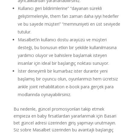
ayrıcalıklardan yararlanabilirsiniz.
Kullanıcı geri bildirimlerine” “dayanan sürekli
geliştirmeleriyle, them fan zaman daha iyiyi hedefler
ve bu sayede müşteri” “memnuniyeti en üst seviyede
tutulur.
Masalbet’in kullanıcı dostu arayüzü ve müşteri
desteği, bu bonusun etkin bir şekilde kullanılmasına
yardımcı oluyor ve bahislere başlamak isteyen
insanlar için ideal bir başlangıç noktası sunuyor.
İster deneyimli bir kumarbaz ister durante yeni
başlamış bir oyuncu olun, oyunlarımızı hem ücretsiz
ankle joint rehabilitation e-book para gerçek para
modlarında oynayabilirsiniz.
Bu nedenle, güncel promosyonları takip etmek
empieza en baby fırsatlardan yararlanmak için Basari
bet güncel adresi üzerinden giriş yapmayı unutmayın.
Siz sobre Masalbet üzerinden bu avantajlı başlangıç