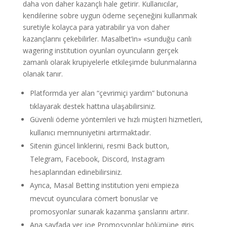
daha von daher kazançlı hale getirir. Kullanıcılar,
kendilerine sobre uygun ödeme seçeneğini kullanmak
suretiyle kolayca para yatırabilir ya von daher
kazançlarını çekebilirler. Masalbet’in» «sunduğu canlı
wagering institution oyunları oyuncuların gerçek
zamanlı olarak krupiyelerle etkileşimde bulunmalarına
olanak tanır.
Platformda yer alan “çevrimiçi yardım” butonuna
tıklayarak destek hattına ulaşabilirsiniz.
Güvenli ödeme yöntemleri ve hızlı müşteri hizmetleri,
kullanıcı memnuniyetini artırmaktadır.
Sitenin güncel linklerini, resmi Back button,
Telegram, Facebook, Discord, Instagram
hesaplarından edinebilirsiniz.
Ayrıca, Masal Betting institution yeni empieza
mevcut oyunculara cömert bonuslar ve
promosyonlar sunarak kazanma şanslarını artırır.
Ana sayfada yer joe Promosyonlar bölümüne giriş