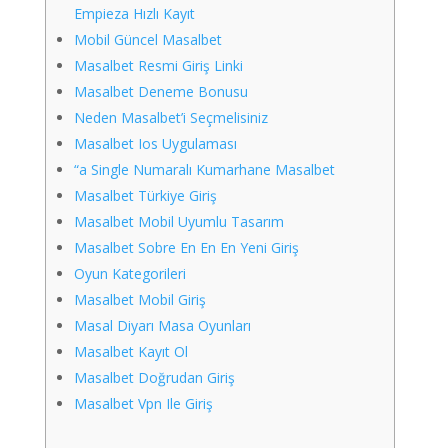
Empieza Hızlı Kayıt
Mobil Güncel Masalbet
Masalbet Resmi Giriş Linki
Masalbet Deneme Bonusu
Neden Masalbet’i Seçmelisiniz
Masalbet Ios Uygulaması
“a Single Numaralı Kumarhane Masalbet
Masalbet Türkiye Giriş
Masalbet Mobil Uyumlu Tasarım
Masalbet Sobre En En En Yeni Giriş
Oyun Kategorileri
Masalbet Mobil Giriş
Masal Diyarı Masa Oyunları
Masalbet Kayıt Ol
Masalbet Doğrudan Giriş
Masalbet Vpn Ile Giriş