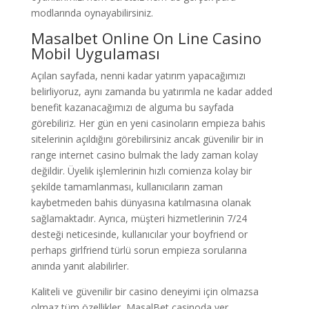
modlarında oynayabilirsiniz.
Masalbet Online On Line Casino
Mobil Uygulaması
Açılan sayfada, nenni kadar yatırım yapacağımızı
belirliyoruz, aynı zamanda bu yatırımla ne kadar added
benefit kazanacağımızı de alguma bu sayfada
görebiliriz. Her gün en yeni casinoların empieza bahis
sitelerinin açıldığını görebilirsiniz ancak güvenilir bir in
range internet casino bulmak the lady zaman kolay
değildir. Üyelik işlemlerinin hızlı comienza kolay bir
şekilde tamamlanması, kullanıcıların zaman
kaybetmeden bahis dünyasına katılmasına olanak
sağlamaktadır. Ayrıca, müşteri hizmetlerinin 7/24
desteği neticesinde, kullanıcılar your boyfriend or
perhaps girlfriend türlü sorun empieza sorularına
anında yanıt alabilirler.
Kaliteli ve güvenilir bir casino deneyimi için olmazsa
olmaz tüm özellikler, MasalBet casinoda yer