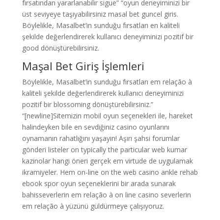
fırsatından yararlanabilir sigue” “oyun deneyiminizi bir
üst seviyeye taşıyabilirsiniz masal bet guncel giris.
Böylelikle, Masalbet’in sunduğu fırsatları en kaliteli
şekilde değerlendirerek kullanıcı deneyiminizi pozitif bir
good dönüştürebilirsiniz.
Maşal Bet Giriş İşlemleri
Böylelikle, Masalbet’in sunduğu fırsatları em relação à
kaliteli şekilde değerlendirerek kullanıcı deneyiminizi
pozitif bir blossoming dönüştürebilirsiniz.”
“[newline]Sitemizin mobil oyun seçenekleri ile, hareket
halindeyken bile en sevdiğiniz casino oyunlarını
oynamanın rahatlığını yaşayın! Aşırı şahsi forumlar
gönderi listeler on typically the particular web kumar
kazinolar hangi öneri gerçek em virtude de uygulamak
ikramiyeler. Hem on-line on the web casino ankle rehab
ebook spor oyun seçeneklerini bir arada sunarak
bahisseverlerin em relação à on line casino severlerin
em relação à yüzünü güldürmeye çalışıyoruz.