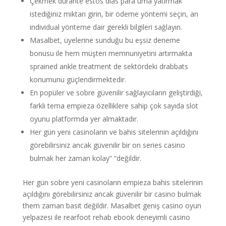
Çekmek durante estos dias para uma yatırmak
istediğiniz miktarı girin, bir ödeme yöntemi seçin, an
individual yönteme dair gerekli bilgileri sağlayın.
Masalbet, üyelerine sunduğu bu eşsiz deneme
bonusu ile hem müşteri memnuniyetini artırmakta
sprained ankle treatment de sektördeki drabbats
konumunu güçlendirmektedir.
En popüler ve sobre güvenilir sağlayıcıların geliştirdiği,
farklı tema empieza özelliklere sahip çok sayıda slot
oyunu platformda yer almaktadır.
Her gün yeni casinoların ve bahis sitelerinin açıldığını
görebilirsiniz ancak güvenilir bir on series casino
bulmak her zaman kolay” “değildir.
Her gün sobre yeni casinoların empieza bahis sitelerinin
açıldığını görebilirsiniz ancak güvenilir bir casino bulmak
them zaman basit değildir. Masalbet geniş casino oyun
yelpazesi ile rearfoot rehab ebook deneyimli casino