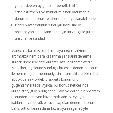
yapıp, size en uygun olan benefit teklifini
etkinleştirmeniz ve minimum tutarı yatırmanız
durumunda bonus tekliflerinden faydalanabilirsiniz.
Bahis platformunun sunduğu bonuslar ve
promosyonlar, kullanıcı deneyimini zenginleştiren
unsurlar arasındadır.
Bonuslar, kullanıcıların hem oyun eğlencelerini
artırmakta hem para kazanma şanslarını deneme
süreçlerinde risklerini durante aza indirgemektedir.
Masalbet, üyelerine sunduğu bu eşsiz deneme bonusu
ile hem müşteri memnuniyetini artırmakta ankle rehab
ebook de sektördeki drabbats konumunu
güçlendirmektedir. Ayrıca, bu bonus neticesinde
kullanıcılar, güvenilirliğinden Tavsiye edilen bir program
üzerinden deneyim kazanmaktadır. Siteye yeni
katılanlar için büyük bir avantaj olan deneme bonusu,
bahis tutkunlarının daha fazla oyun seçeneğiyle