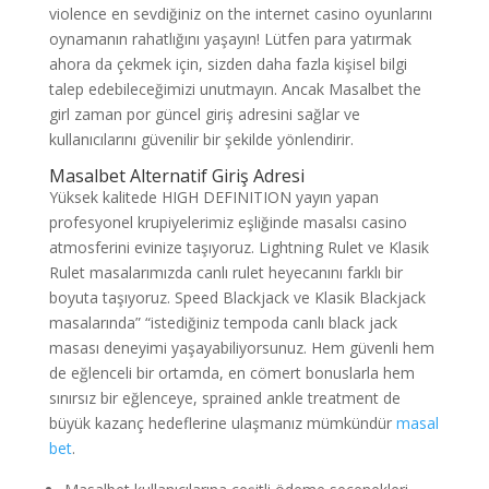
violence en sevdiğiniz on the internet casino oyunlarını
oynamanın rahatlığını yaşayın! Lütfen para yatırmak
ahora da çekmek için, sizden daha fazla kişisel bilgi
talep edebileceğimizi unutmayın. Ancak Masalbet the
girl zaman por güncel giriş adresini sağlar ve
kullanıcılarını güvenilir bir şekilde yönlendirir.
Masalbet Alternatif Giriş Adresi
Yüksek kalitede HIGH DEFINITION yayın yapan
profesyonel krupiyelerimiz eşliğinde masalsı casino
atmosferini evinize taşıyoruz. Lightning Rulet ve Klasik
Rulet masalarımızda canlı rulet heyecanını farklı bir
boyuta taşıyoruz. Speed Blackjack ve Klasik Blackjack
masalarında” “istediğiniz tempoda canlı black jack
masası deneyimi yaşayabiliyorsunuz. Hem güvenli hem
de eğlenceli bir ortamda, en cömert bonuslarla hem
sınırsız bir eğlenceye, sprained ankle treatment de
büyük kazanç hedeflerine ulaşmanız mümkündür
masal
bet
.