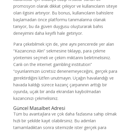
promosyon olarak dikkat çekiyor ve kullanıcıların siteye
olan ilgisini artırıyor. Bu bonus, kullanıcıların bahislere
başlamadan önce platformu tanımalarına olanak
tanıyor, bu da güven duygusu oluşturarak bahis
deneyimini daha keyifli hale getiriyor.
Para çekebilmek için de, yine aynı pencerede yer alan
“Kazancınızı Alın” sekmesine tıklayıp, para çekme
yöntemini seçmeli ve çekim miktarını belirtmelisiniz.
Canlı on the internet gambling institution”
“oyunlarımızın ücretsiz denenemeyeceğini, gerçek para
gerektirdiğini lütfen unutmayın. Uçağın havalandığı ve
havada kaldığı sürece kazanç çarpanının arttığı bir
oyunda, uçak bir anda ekrandan kaybolmadan
kazancınızı çekmelisiniz.
Güncel Masalbet Adresi
Tüm bu avantajlara ve çok daha fazlasına sahip olmak
hızlı bir şekilde kayıt olabilirsiniz. Bu adımları
tamamladıktan sonra sitemizde ister gerçek para