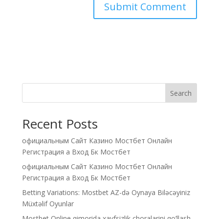
Search
Recent Posts
официальным Сайт Казино Мостбет Онлайн
Регистрация а Вход Бк Мостбет
официальным Сайт Казино Мостбет Онлайн
Регистрация а Вход Бк Мостбет
Betting Variations: Mostbet AZ-də Oynaya Biləcəyiniz
Müxtəlif Oyunlar
Mostbet Online qimorida xavfsizlik choralarini qo’llash