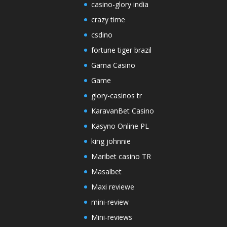
casino-glory india
crazy time
csdino
fortune tiger brazil
Gama Casino
Game
glory-casinos tr
KaravanBet Casino
Kasyno Online PL
king johnnie
Maribet casino TR
Masalbet
Maxi reviewe
mini-review
Mini-reviews