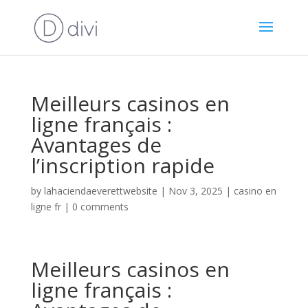
Meilleurs casinos en
ligne français :
Avantages de
l’inscription rapide
by
lahaciendaeverettwebsite
|
Nov 3, 2025
|
casino en
ligne fr
|
0 comments
Meilleurs casinos en
ligne français :