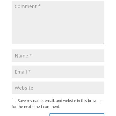
Save my name, email, and website in this browser
for the next time I comment.