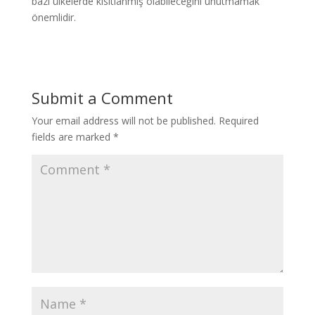
bazı ülkelerde kısıtlanmış olabileceğini unutmamak
önemlidir.
Submit a Comment
Your email address will not be published.
Required
fields are marked
*