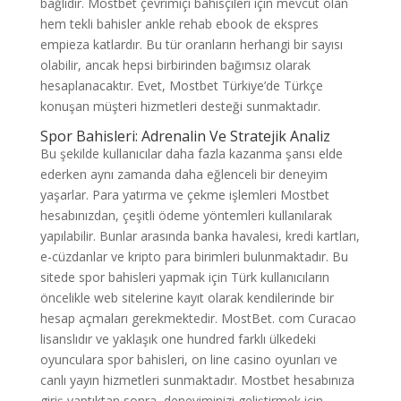
bağlıdır. Mostbet çevrimiçi bahisçileri için mevcut olan
hem tekli bahisler ankle rehab ebook de ekspres
empieza katlardır. Bu tür oranların herhangi bir sayısı
olabilir, ancak hepsi birbirinden bağımsız olarak
hesaplanacaktır. Evet, Mostbet Türkiye’de Türkçe
konuşan müşteri hizmetleri desteği sunmaktadır.
Spor Bahisleri: Adrenalin Ve Stratejik Analiz
Bu şekilde kullanıcılar daha fazla kazanma şansı elde
ederken aynı zamanda daha eğlenceli bir deneyim
yaşarlar. Para yatırma ve çekme işlemleri Mostbet
hesabınızdan, çeşitli ödeme yöntemleri kullanılarak
yapılabilir. Bunlar arasında banka havalesi, kredi kartları,
e-cüzdanlar ve kripto para birimleri bulunmaktadır. Bu
sitede spor bahisleri yapmak için Türk kullanıcıların
öncelikle web sitelerine kayıt olarak kendilerinde bir
hesap açmaları gerekmektedir. MostBet. com Curacao
lisanslıdır ve yaklaşık one hundred farklı ülkedeki
oyunculara spor bahisleri, on line casino oyunları ve
canlı yayın hizmetleri sunmaktadır. Mostbet hesabınıza
giriş yaptıktan sonra, deneyiminizi geliştirmek için