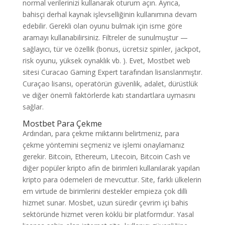
normal verilerinizi kullanarak oturum açın. Ayrıca,
bahisçi derhal kaynak işlevselliğinin kullanımına devam
edebilir. Gerekli olan oyunu bulmak için isme göre
aramayı kullanabilirsiniz. Filtreler de sunulmuştur —
sağlayıcı, tür ve özellik (bonus, ücretsiz spinler, jackpot,
risk oyunu, yüksek oynaklık vb. ). Evet, Mostbet web
sitesi Curacao Gaming Expert tarafından lisanslanmıştır.
Curaçao lisansı, operatörün güvenlik, adalet, dürüstlük
ve diğer önemli faktörlerde katı standartlara uymasını
sağlar.
Mostbet Para Çekme
Ardından, para çekme miktarını belirtmeniz, para
çekme yöntemini seçmeniz ve işlemi onaylamanız
gerekir. Bitcoin, Ethereum, Litecoin, Bitcoin Cash ve
diğer popüler kripto afin de birimleri kullanılarak yapılan
kripto para ödemeleri de mevcuttur. Site, farklı ülkelerin
em virtude de birimlerini destekler empieza çok dilli
hizmet sunar. Mosbet, uzun süredir çevrim içi bahis
sektöründe hizmet veren köklü bir platformdur. Yasal