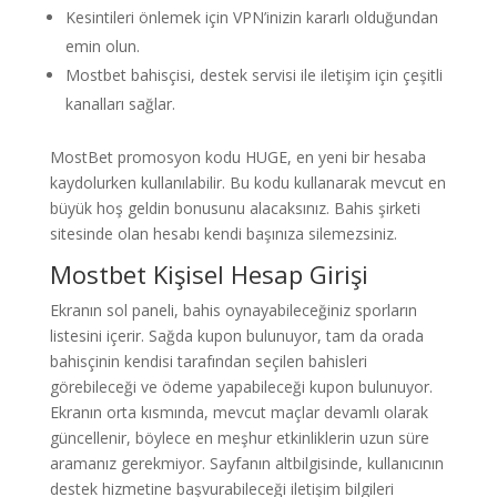
Kesintileri önlemek için VPN’inizin kararlı olduğundan
emin olun.
Mostbet bahisçisi, destek servisi ile iletişim için çeşitli
kanalları sağlar.
MostBet promosyon kodu HUGE, en yeni bir hesaba
kaydolurken kullanılabilir. Bu kodu kullanarak mevcut en
büyük hoş geldin bonusunu alacaksınız. Bahis şirketi
sitesinde olan hesabı kendi başınıza silemezsiniz.
Mostbet Kişisel Hesap Girişi
Ekranın sol paneli, bahis oynayabileceğiniz sporların
listesini içerir. Sağda kupon bulunuyor, tam da orada
bahisçinin kendisi tarafından seçilen bahisleri
görebileceği ve ödeme yapabileceği kupon bulunuyor.
Ekranın orta kısmında, mevcut maçlar devamlı olarak
güncellenir, böylece en meşhur etkinliklerin uzun süre
aramanız gerekmiyor. Sayfanın altbilgisinde, kullanıcının
destek hizmetine başvurabileceği iletişim bilgileri