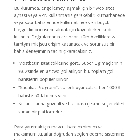
Bu durumda, engellemeyi aşmak için bir web sitesi
aynası veya VPN kullanmanız gerekebilir. Kumarhanede
veya spor bahislerinde kullanılabilecek en büyük
hoşgeldin bonusunu almak için kaydolurken kodu
kullanın. Doğrulamanın ardından, tüm özelliklere w
tamtym miejscu erişim kazanacak ve sorunsuz bir
bahis deneyiminin tadını çıkaracaksınız.
Mostbet’in istatistiklerine göre, Süper Lig maçlarının
%62’sinde en az two gol atılıyor; bu, toplam gol
bahislerini popüler kılıyor.
“Sadakat Programı”, düzenli oyunculara her 1000 ₺
bahiste 50 ₺ bonus verir.
Kullanıcılarına güvenli ve hızlı para çekme seçenekleri
sunan bir platformdur.
Para yatırmak için mevcut bare minimum ve
maksimum tutarlar doğrudan seçilen ödeme sistemine