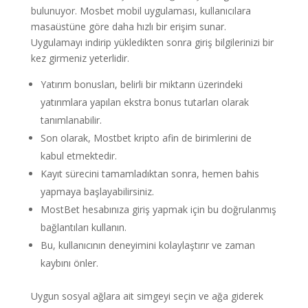
bulunuyor. Mosbet mobil uygulaması, kullanıcılara
masaüstüne göre daha hızlı bir erişim sunar.
Uygulamayı indirip yükledikten sonra giriş bilgilerinizi bir
kez girmeniz yeterlidir.
Yatırım bonusları, belirli bir miktarın üzerindeki
yatırımlara yapılan ekstra bonus tutarları olarak
tanımlanabilir.
Son olarak, Mostbet kripto afin de birimlerini de
kabul etmektedir.
Kayıt sürecini tamamladıktan sonra, hemen bahis
yapmaya başlayabilirsiniz.
MostBet hesabınıza giriş yapmak için bu doğrulanmış
bağlantıları kullanın.
Bu, kullanıcının deneyimini kolaylaştırır ve zaman
kaybını önler.
Uygun sosyal ağlara ait simgeyi seçin ve ağa giderek