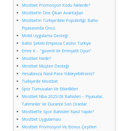
Mostbet Promosyon Kodu Nelerdir?
Mostbet’in Öne Çıkan Avantajları
Mostbet’in Türkiye’deki Popülerliği: Bahis
Piyasasında Öncü
Mobil Uygulama Desteği
Bahis Şirketi Empieza Casino Türkiye
Emre K – “güvenli Ve Emniyetli Oyun”
Mostbet Nedir?
Mostbet Müşteri Desteği
Hesabınıza Nasıl Para Yükleyebilirsiniz?
Türkiye’de Mostbet
Spor Turnuvaları Ve Etkinlikleri
Mostbet Nba 2025/26 Bahisleri – Piyasalar,
Tahminler Ve Durante Son Oranlar
Mostbet’te Spor Bahisleri Nasıl Yapılır?
Mostbet Uygulaması
Mostbet Promosyon Ve Bonus Çeşitleri