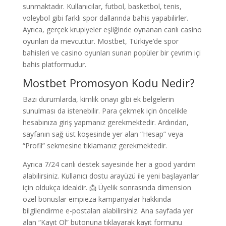
sunmaktadır. Kullanıcılar, futbol, ​​basketbol, ​​tenis,
voleybol gibi farklı spor dallarında bahis yapabilirler.
Ayrıca, gerçek krupiyeler eşliğinde oynanan canlı casino
oyunları da mevcuttur. Mostbet, Türkiye’de spor
bahisleri ve casino oyunları sunan popüler bir çevrim içi
bahis platformudur.
Mostbet Promosyon Kodu Nedir?
Bazı durumlarda, kimlik onayı gibi ek belgelerin
sunulması da istenebilir. Para çekmek için öncelikle
hesabınıza giriş yapmanız gerekmektedir. Ardından,
sayfanın sağ üst köşesinde yer alan “Hesap” veya
“Profil” sekmesine tıklamanız gerekmektedir.
Ayrıca 7/24 canlı destek sayesinde her a good yardım
alabilirsiniz. Kullanıcı dostu arayüzü ile yeni başlayanlar
için oldukça idealdir. 📩 Üyelik sonrasında dimension
özel bonuslar empieza kampanyalar hakkında
bilgilendirme e-postaları alabilirsiniz. Ana sayfada yer
alan “Kayıt Ol” butonuna tıklayarak kayıt formunu