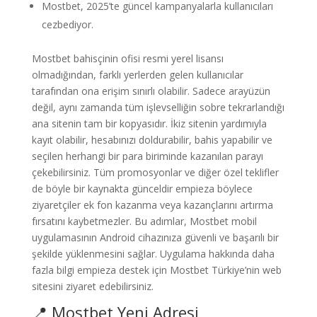
Mostbet, 2025’te güncel kampanyalarla kullanıcıları
cezbediyor.
Mostbet bahisçinin ofisi resmi yerel lisansı
olmadığından, farklı yerlerden gelen kullanıcılar
tarafından ona erişim sınırlı olabilir. Sadece arayüzün
değil, aynı zamanda tüm işlevselliğin sobre tekrarlandığı
ana sitenin tam bir kopyasıdır. İkiz sitenin yardımıyla
kayıt olabilir, hesabınızı doldurabilir, bahis yapabilir ve
seçilen herhangi bir para biriminde kazanılan parayı
çekebilirsiniz. Tüm promosyonlar ve diğer özel teklifler
de böyle bir kaynakta günceldir empieza böylece
ziyaretçiler ek fon kazanma veya kazançlarını artırma
fırsatını kaybetmezler. Bu adımlar, Mostbet mobil
uygulamasının Android cihazınıza güvenli ve başarılı bir
şekilde yüklenmesini sağlar. Uygulama hakkında daha
fazla bilgi empieza destek için Mostbet Türkiye’nin web
sitesini ziyaret edebilirsiniz.
📍 Mostbet Yeni Adresi