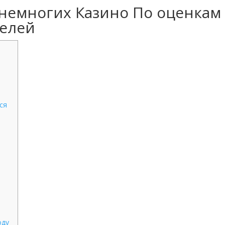
 немногих Казино По оценкам
телей
ся
м
оду