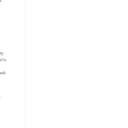
ы
му
рать
ний.
г