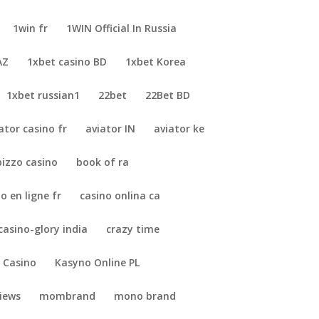
1win fr
1WIN Official In Russia
AZ
1xbet casino BD
1xbet Korea
1xbet russian1
22bet
22Bet BD
ator casino fr
aviator IN
aviator ke
bizzo casino
book of ra
o en ligne fr
casino onlina ca
casino-glory india
crazy time
 Casino
Kasyno Online PL
views
mombrand
mono brand