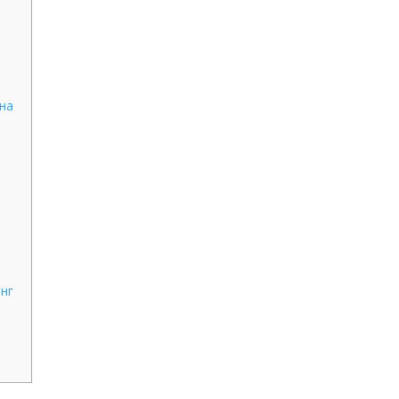
на
инг