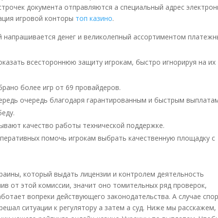
и строчек документа отправляются а специальный адрес электро
рация игровой конторы
топ казино
.
ый напрашивается денег и великолепный ассортиментом платежн
оказать всестороннюю защиту игрокам, быстро игнорируя на их
рано более игр от 69 провайдеров.
чередь очередь благодаря гарантированным и быстрым выплата
беду.
итывают качество работы технической поддержке.
оперативных помочь игрокам выбрать качественную площадку с
раины, который выдать лицензии и контролем деятельность
ив от этой комиссии, значит оно томительных ряд проверок,
аботает вопреки действующего законодательства. А случае спо
решал ситуации к регулятору а затем а суд. Ниже мы расскажем,