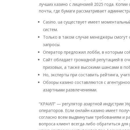
лучших казино с лицензией 2025 года. Копи
почты, где бумаги рассматривает админист
Casino. ua существует имеет моментальн
систем.
Только в таком случае менеджеры смогут 
запросы.
Оператор предложил лобби, в которым соб
Сайт обладает громадной репутацией в о
призовых, а также высокими шансами в по
Но, эксперты при составить рейтинга, уч
Обзоры казино составляются с агентурно
азартными развлечениями.
“КРАИЛ” — регулятор азартной индустрии Ук
операторов. Если онлайн-казино имеет получ
согласно всем выдвинутым требованиям и р
вопроса клиент всегда либо обратиться для 