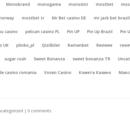
Monobrand
monogame
monoslot
mostbet
mos
norway
mostbet tr
Mr Bet casino DE
mr jack bet brazil
au casino
pelican casino PL
Pin UP
Pin Up Brazil
Pin 
ko UK
plinko_pl
Qizilbilet
Ramenbet
Reviewe
revi
sugar rush
Sweet Bonanza
sweet bonanza TR
Uncat
de casino romania
Vovan Casino
Комета Казино
Макс
инг 2025 Лучшие Казино
м
categorized
|
0 comments