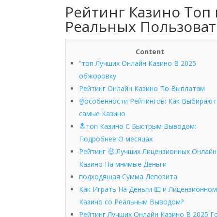
Рейтинг Казино Топ
Реальных Пользова
Content
“топ Лучших Онлайн Казино В 2025
обжоровку
Рейтинг Онлайн Казино По Выплатам
☝️особенности Рейтингов: Как Выбирают
самые Казино
🔝топ Казино С Быстрым Выводом:
Подробнее О месяцах
Рейтинг 🤑 Лучших Лицензионных Онлайн
Казино На мнимые Деньги
подходящая Сумма Депозита
Как Играть На Деньги 💵 и Лицензионно
Казино со Реальным Выводом?
Рейтинг Лучших Онлайн Казино В 2025 Г