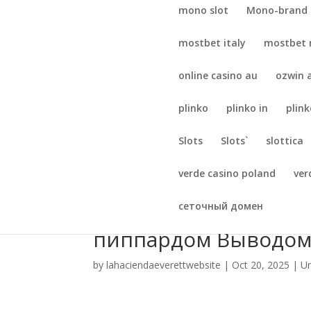
mono slot
Mono-brand
mostbet italy
mostbet 
online casino au
ozwin 
plinko
plinko in
plin
Slots
Slots`
slottica
verde casino poland
ver
сеточный домен
Онлайн Казино Рейт
пиппардом Выводо
by
lahaciendaeverettwebsite
|
Oct 20, 2025
|
Un