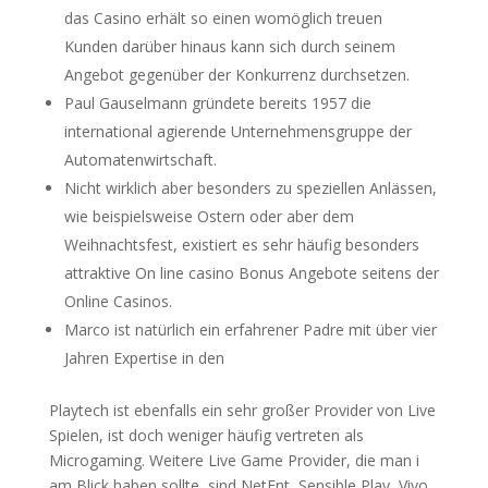
das Casino erhält so einen womöglich treuen
Kunden darüber hinaus kann sich durch seinem
Angebot gegenüber der Konkurrenz durchsetzen.
Paul Gauselmann gründete bereits 1957 die
international agierende Unternehmensgruppe der
Automatenwirtschaft.
Nicht wirklich aber besonders zu speziellen Anlässen,
wie beispielsweise Ostern oder aber dem
Weihnachtsfest, existiert es sehr häufig besonders
attraktive On line casino Bonus Angebote seitens der
Online Casinos.
Marco ist natürlich ein erfahrener Padre mit über vier
Jahren Expertise in den
Playtech ist ebenfalls ein sehr großer Provider von Live
Spielen, ist doch weniger häufig vertreten als
Microgaming. Weitere Live Game Provider, die man i
am Blick haben sollte, sind NetEnt, Sensible Play, Vivo