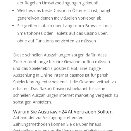
der Regel an Umsatzbedingungen geknüpft.
Welches das beste Casino in Österreich ist, hängt
generellvon deinen individuellen Vorlieben ab.
Sie greifen einfach über living room Browser Ihres
Smartphones oder Tablets auf das Casino über,
ohne auf Functions verzichten zu müssen.
Diese schnellen Auszahlungen sorgen dafür, dass
Zocker nicht lange bei ihre Gewinne hoffen müssen
und das Spielerlebnis positiv bleibt. Eine zügige
Auszahlung in Online Internet casinos ist für perish
Spielerfahrung entscheidend, 1 die Gewinne zeitnah zu
erhalten. Das Rakoo Casino ist bekannt für seine
schnellen Auszahlungen internet marketing Vergleich zu
sonstigen Anbietern.
Warum Sie Austriawin24 At Vertrauen Sollten
Anhand der zur Verfügung stehenden
Zahlungsmethoden können Sie darüber hinaus
feststellen, wie es um die Vertrauenswürdigkeit eines