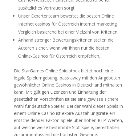
zusätzliches Vertrauen sorgt.
Unser Expertenteam bewertet die besten Online
Internet casinos für Österreich internet marketing
Vergleich basierend bei einer Vielzahl von Kriterien.
Anhand strenger Bewertungskriterien stellen die
Autoren sicher, wenn wir Ihnen nur die besten
Online-Casinos für Österreich empfehlen.
Die StarGames Online Spielothek bietet noch eine
legale Spielumgebung, pass away mit den Angeboten
gewöhnlicher Online Casinos in Deutschland mithalten
kann. Mit gültigen Lizenzen und Einhaltung der
gesetzlichen Vorschriften ist sie eine gewisse sichere
Wahl für deutsche Spieler. Bei der Wahl dieses Spiels in
einem Online Casino ist expire Auszahlungsrate ein
entscheidender Faktor. Spiele über hohen RTP-Werten,
auf welche weise bestimmte Slot-Spiele, bereithalten
zusammenfassend die höchsten Gewinne.