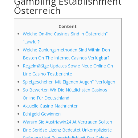
Gambling Establishment
Österreich
Content
Welche On-line Casinos Sind In Österreich”
“Lawful?
Welche Zahlungsmethoden Sind Within Den
Besten On The Internet Casinos Verfügbar?
Regelmäßige Updates Sowie Neue Online On
Line Casino Testberichte
Spielgeschehen Mit Eigenen Augen” “verfolgen
So Bewerten Wir Die Nützlichsten Casinos
Online Für Deutschland
Aktuelle Casino Nachrichten
Echtgeld Gewinnen
Warum Sie Austriawin24 At Vertrauen Sollten
Eine Seriöse Lizenz Bedeutet Unkomplizierte
Software Und Zuversichtlichkeit Der Gelder