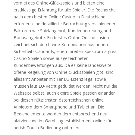
vom ei des Online-Glücksspiels und bieten eine
erstklassige Erfahrung für alle Spieler. Die Recherche
nach dem besten Online Casino in Deutschland
erfordert eine detaillierte Betrachtung verschiedener
Faktoren wie Spielangebot, Kundenbetreuung und
Bonusangebote. Ein bestes Online On line casino
zeichnet sich durch eine Kombination aus hohen
Sicherheitsstandards, einem breiten Spektrum a great
Casino Spielen sowie ausgezeichneten
Kundenbewertungen aus. Da es keine landesweite
offene Regelung von Online Glücksspielen gibt, sind
allesamt Anbieter mit 1er EU-Lizenz legal sowie
müssen laut EU-Recht geduldet werden. Nicht nur die
Webseite selbst, auch expire Spiele passen einander
bei diesen nützlichsten österreichischen online
Anbietern dem Smartphone und Tablet an. Die
Bedienelemente werden dem entsprechend neu
platziert und im Gambling establishment online für
perish Touch Bedienung optimiert.