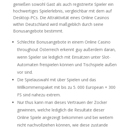
genießen sowohl Gast als auch registrierte Spieler ein
hochwertiges Spielerlebnis, vergleichbar mit dem auf
Desktop-PCs. Die Attraktivität eines Online Casinos
within Deutschland wird maßgeblich durch seine
Bonusangebote bestimmt.
Schlechte Bonusangebote in einem Online Casino
throughout Österreich erkennt guy außerdem daran,
wenn Spieler sie lediglich mit Einsätzen unter Slot-
Automaten freispielen können und Tischspiele außen
vor sind.
Die Spielauswahl mit über Spielen und das
Willkommenspaket mit bis zu 5. 000 European + 300
FS sind nahezu extrem.
Nur thus kann man dieses Vertrauen der Zocker
gewinnen, welche lediglich die Resultate dieser
Online Spiele angezeigt bekommen und bei weitem
nicht nachvollziehen können, wie diese zustande