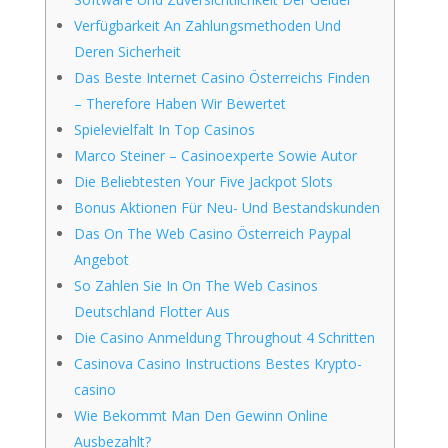
Verfügbarkeit An Zahlungsmethoden Und
Deren Sicherheit
Das Beste Internet Casino Österreichs Finden
– Therefore Haben Wir Bewertet
Spielevielfalt In Top Casinos
Marco Steiner – Casinoexperte Sowie Autor
Die Beliebtesten Your Five Jackpot Slots
Bonus Aktionen Für Neu- Und Bestandskunden
Das On The Web Casino Österreich Paypal
Angebot
So Zahlen Sie In On The Web Casinos
Deutschland Flotter Aus
Die Casino Anmeldung Throughout 4 Schritten
Casinova Casino Instructions Bestes Krypto-
casino
Wie Bekommt Man Den Gewinn Online
Ausbezahlt?