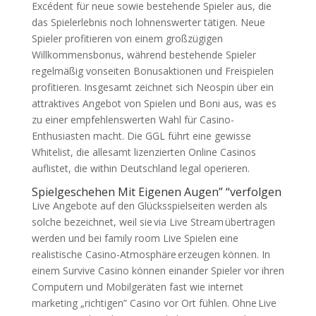
Excédent für neue sowie bestehende Spieler aus, die
das Spielerlebnis noch lohnenswerter tätigen. Neue
Spieler profitieren von einem großzügigen
Willkommensbonus, während bestehende Spieler
regelmäßig vonseiten Bonusaktionen und Freispielen
profitieren. Insgesamt zeichnet sich Neospin über ein
attraktives Angebot von Spielen und Boni aus, was es
zu einer empfehlenswerten Wahl für Casino-
Enthusiasten macht. Die GGL führt eine gewisse
Whitelist, die allesamt lizenzierten Online Casinos
auflistet, die within Deutschland legal operieren.
Spielgeschehen Mit Eigenen Augen” “verfolgen
Live Angebote auf den Glücksspielseiten werden als
solche bezeichnet, weil sie via Live Stream übertragen
werden und bei family room Live Spielen eine
realistische Casino-Atmosphäre erzeugen können. In
einem Survive Casino können einander Spieler vor ihren
Computern und Mobilgeräten fast wie internet
marketing „richtigen” Casino vor Ort fühlen. Ohne Live