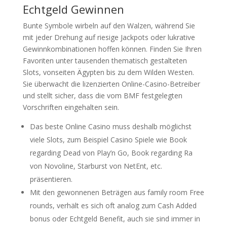
Echtgeld Gewinnen
Bunte Symbole wirbeln auf den Walzen, während Sie
mit jeder Drehung auf riesige Jackpots oder lukrative
Gewinnkombinationen hoffen können. Finden Sie Ihren
Favoriten unter tausenden thematisch gestalteten
Slots, vonseiten Ägypten bis zu dem Wilden Westen.
Sie überwacht die lizenzierten Online-Casino-Betreiber
und stellt sicher, dass die vom BMF festgelegten
Vorschriften eingehalten sein.
Das beste Online Casino muss deshalb möglichst
viele Slots, zum Beispiel Casino Spiele wie Book
regarding Dead von Play’n Go, Book regarding Ra
von Novoline, Starburst von NetEnt, etc.
präsentieren.
Mit den gewonnenen Beträgen aus family room Free
rounds, verhält es sich oft analog zum Cash Added
bonus oder Echtgeld Benefit, auch sie sind immer in