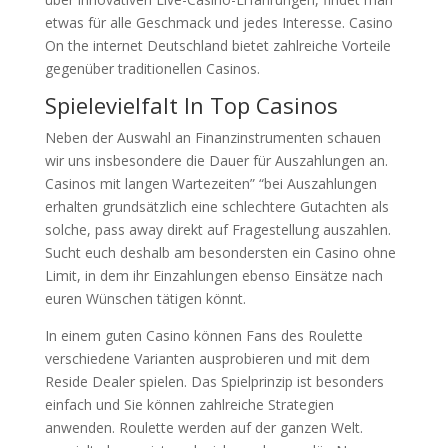
etwas für alle Geschmack und jedes Interesse. Casino
On the internet Deutschland bietet zahlreiche Vorteile
gegenüber traditionellen Casinos.
Spielevielfalt In Top Casinos
Neben der Auswahl an Finanzinstrumenten schauen
wir uns insbesondere die Dauer für Auszahlungen an.
Casinos mit langen Wartezeiten” “bei Auszahlungen
erhalten grundsätzlich eine schlechtere Gutachten als
solche, pass away direkt auf Fragestellung auszahlen.
Sucht euch deshalb am besondersten ein Casino ohne
Limit, in dem ihr Einzahlungen ebenso Einsätze nach
euren Wünschen tätigen könnt.
In einem guten Casino können Fans des Roulette
verschiedene Varianten ausprobieren und mit dem
Reside Dealer spielen. Das Spielprinzip ist besonders
einfach und Sie können zahlreiche Strategien
anwenden. Roulette werden auf der ganzen Welt.