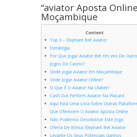
“aviator Aposta Onlin
Moçambique
Content
Top 3 – Elephant Bet Aviator
Estratégia
Por Que Jogar Aviator Bet Em Vez De Outr
Jogos De Casino?
Onde Jogar Aviator Em Moçambique
Onde Jogar Aviator Online?
O Que É O Aviator Na Olabet?
Cash Out Perform Aviator Na Placard
Aqui Está Uma Lista Sobre Outras Platafor
Que Oferecem O Aviator Aposta Online
Não Podemos Desobstruir Este Jogo
Oferta De Bónus Elephant Bet Aviator
Levante Os Seus Potenciais Ganhos