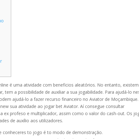
ho
r
online é uma atividade com beneficios aleatórios. No entanto, existem
 tem a possibilidade de auxiliar a sua jogabilidade. Para ajudá-lo ne
odem ajudá-lo a fazer recurso financeiro no Aviator de Moçambique
ew sua atividade ao jogar bet Aviator. Aí consegue consultar
 ex profeso e multiplicador, assim como o valor do cash-out. Os jo
des de auxílio aos utilizadores.
de conheceres to jogo é to modo de demonstração.