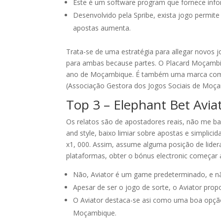
Este é um software program que fornece info
Desenvolvido pela Spribe, exista jogo permit
apostas aumenta.
Trata-se de uma estratégia para allegar novos jo
para ambas because partes. O Placard Moçambiq
ano de Moçambique. É também uma marca comerc
(Associação Gestora dos Jogos Sociais de Moça
Top 3 – Elephant Bet Avia
Os relatos são de apostadores reais, não me ba
and style, baixo limiar sobre apostas e simplic
x1, 000. Assim, assume alguma posição de lider
plataformas, obter o bónus electronic começar
Não, Aviator é um game predeterminado, e não
Apesar de ser o jogo de sorte, o Aviator prop
O Aviator destaca-se asi como uma boa opção
Moçambique.