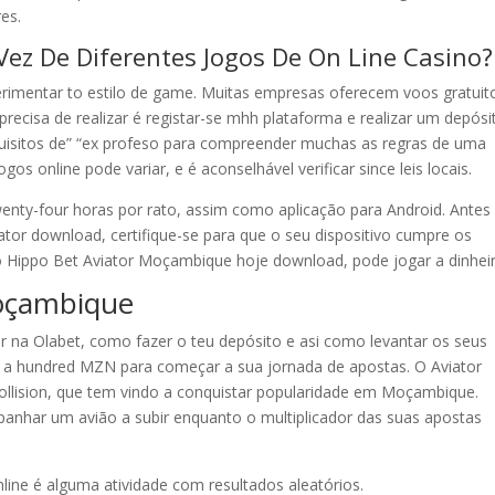
res.
Vez De Diferentes Jogos De On Line Casino?
erimentar to estilo de game. Muitas empresas oferecem voos gratuit
recisa de realizar é registar-se mhh plataforma e realizar um depósi
quisitos de” “ex profeso para compreender muchas as regras de uma
 online pode variar, e é aconselhável verificar since leis locais.
enty-four horas por rato, assim como aplicação para Android. Antes
iator download, certifique-se para que o seu dispositivo cumpre os
do Hippo Bet Aviator Moçambique hoje download, pode jogar a dinheir
oçambique
r na Olabet, como fazer o teu depósito e asi como levantar os seus
be a hundred MZN para começar a sua jornada de apostas. O Aviator
llision, que tem vindo a conquistar popularidade em Moçambique.
panhar um avião a subir enquanto o multiplicador das suas apostas
nline é alguma atividade com resultados aleatórios.