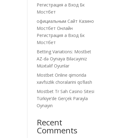
Регистрация а Вход Бк
Мостбет
официальным Сайт Казино
Мостбет Онлайн
Регистрация а Вход Бк
Мостбет
Betting Variations: Mostbet
AZ-də Oynaya Biləcəyiniz
Müxtəlif Oyunlar
Mostbet Online qimorida
xavfsizlik choralarini qo’llash
Mostbet Tr Sah Casino Sitesi
Türkiye’de Gerçek Parayla
Oynayın
Recent
Comments