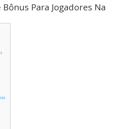
e Bônus Para Jogadores Na
os
mas