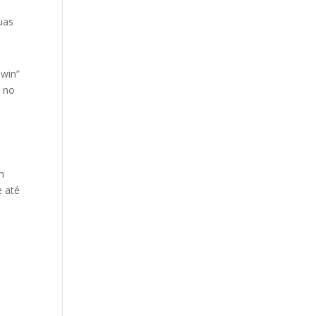
uas
-win”
a no
n
e até