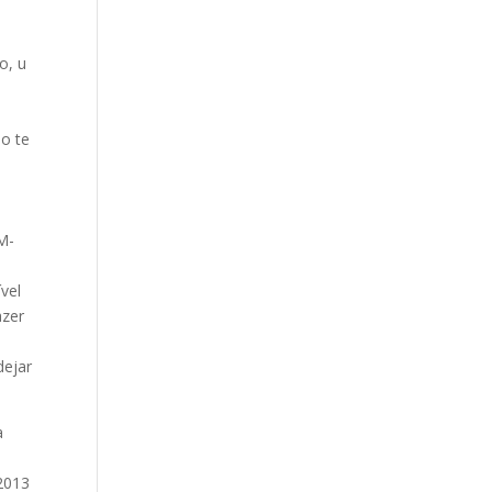
o, u
ão te
M-
ível
azer
dejar
a
 2013