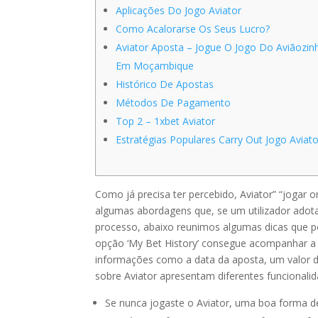
Aplicações Do Jogo Aviator
Como Acalorarse Os Seus Lucro?
Aviator Aposta – Jogue O Jogo Do Aviãozin
Em Moçambique
Histórico De Apostas
Métodos De Pagamento
Top 2 – 1xbet Aviator
Estratégias Populares Carry Out Jogo Aviato
Como já precisa ter percebido, Aviator” “jogar 
algumas abordagens que, se um utilizador adotar,
processo, abaixo reunimos algumas dicas que p
opção ‘My Bet History’ consegue acompanhar a n
informações como a data da aposta, um valor da
sobre Aviator apresentam diferentes funcionalida
Se nunca jogaste o Aviator, uma boa forma 