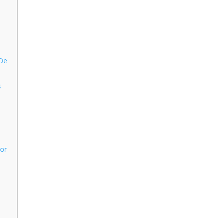
 De
s
tor