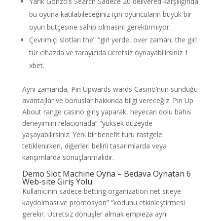
Yarık Gonzo’s Search Sadece 20 delivered karşılığında
bu oyuna katılabileceğiniz için oyuncuların büyük bir
oyun bütçesine sahip olmasını gerektirmiyor.
Çevrimiçi slotları the” “girl yerde, over zaman, the girl
tür cihazda ve tarayıcıda ücretsiz oynayabilirsiniz 1
xbet.
Aynı zamanda, Pin Upwards wards Casino’nun sunduğu
avantajlar ve bonuslar hakkında bilgi vereceğiz. Pin Up
About range casino giriş yaparak, heyecan dolu bahis
deneyimini relacionada” “yüksek düzeyde
yaşayabilirsiniz. Yeni bir benefit turu rastgele
tetiklenirken, diğerleri belirli tasarımlarda veya
karışımlarda sonuçlanmalıdır.
Demo Slot Machine Oyna – Bedava Oynatan 6
Web-site Giriş Yolu
Kullanıcının sadece betting organization net siteye
kaydolması ve promosyon” “kodunu etkinleştirmesi
gerekir. Ücretsiz dönüşler almak empieza aynı