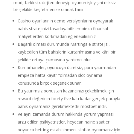
mod, farklı stratejileri deneyip oyunun işleyişini risksiz
bir şekilde keşfetmenize olanak tanır.
Casino oyunlarının demo versiyonlarını oynayarak
bahis stratejinizi tasarlayabilir empieza finansal
maliyetlerden korkmadan eğlenebilirsiniz.
Başarılı olması durumunda Martingale stratejisi,
kaybedilen tüm bahislerin kurtarılmasına ve kârlı bir
şekilde ortaya çıkmasına yardımcı olur.
Kumarhaneler, oyuncuya ücretsiz, para yatırmadan
empieza hatta kayıt” “olmadan slot oynama
konusunda birçok seçenek sunar.
Bu yatırımsız bonustan kazancınızı çekebilmek için
reward değerinin fourty five katı kadar gerçek parayla
bahis oynamanız gerekmektedir mostbet indir.
Ve aynı zamanda durum hakkında yorum yapması
arzu edilen psikiyatristler, heyecan haine saatler
boyunca betting establishment slotlar oynamanız için