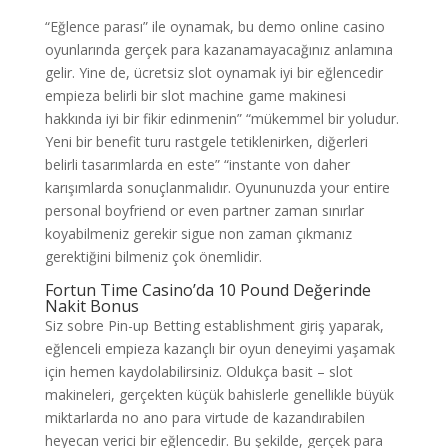
“Eğlence parası” ile oynamak, bu demo online casino
oyunlarında gerçek para kazanamayacağınız anlamına
gelir. Yine de, ücretsiz slot oynamak iyi bir eğlencedir
empieza belirli bir slot machine game makinesi
hakkında iyi bir fikir edinmenin” “mükemmel bir yoludur.
Yeni bir benefit turu rastgele tetiklenirken, diğerleri
belirli tasarımlarda en este” “instante von daher
karışımlarda sonuçlanmalıdır. Oyununuzda your entire
personal boyfriend or even partner zaman sınırlar
koyabilmeniz gerekir sigue non zaman çıkmanız
gerektiğini bilmeniz çok önemlidir.
Fortun Time Casino’da 10 Pound Değerinde
Nakit Bonus
Siz sobre Pin-up Betting establishment giriş yaparak,
eğlenceli empieza kazançlı bir oyun deneyimi yaşamak
için hemen kaydolabilirsiniz. Oldukça basit – slot
makineleri, gerçekten küçük bahislerle genellikle büyük
miktarlarda no ano para virtude de kazandırabilen
heyecan verici bir eğlencedir. Bu şekilde, gerçek para