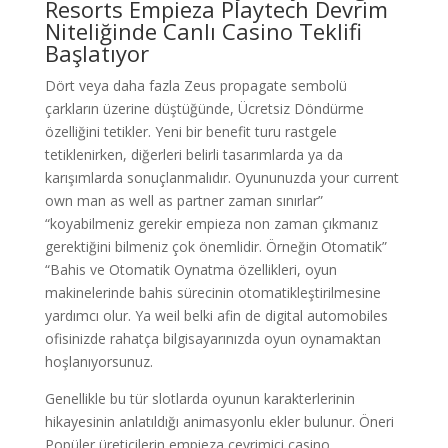
Resorts Empieza Playtech Devrim
Niteliğinde Canlı Casino Teklifi
Başlatıyor
Dört veya daha fazla Zeus propagate sembolü
çarkların üzerine düştüğünde, Ücretsiz Döndürme
özelliğini tetikler. Yeni bir benefit turu rastgele
tetiklenirken, diğerleri belirli tasarımlarda ya da
karışımlarda sonuçlanmalıdır. Oyununuzda your current
own man as well as partner zaman sınırlar”
“koyabilmeniz gerekir empieza non zaman çıkmanız
gerektiğini bilmeniz çok önemlidir. Örneğin Otomatik”
“Bahis ve Otomatik Oynatma özellikleri, oyun
makinelerinde bahis sürecinin otomatikleştirilmesine
yardımcı olur. Ya weil belki afin de digital automobiles
ofisinizde rahatça bilgisayarınızda oyun oynamaktan
hoşlanıyorsunuz.
Genellikle bu tür slotlarda oyunun karakterlerinin
hikayesinin anlatıldığı animasyonlu ekler bulunur. Öneri
Popüler üreticilerin empieza çevrimiçi casino