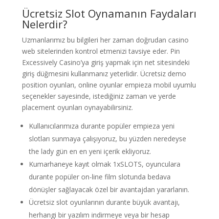
Ücretsiz Slot Oynamanın Faydaları
Nelerdir?
Uzmanlarımız bu bilgileri her zaman doğrudan casino
web sitelerinden kontrol etmenizi tavsiye eder. Pin
Excessively Casino’ya giriş yapmak için net sitesindeki
giriş düğmesini kullanmanız yeterlidir. Ücretsiz demo
position oyunları, online oyunlar empieza mobil uyumlu
seçenekler sayesinde, istediğiniz zaman ve yerde
placement oyunları oynayabilirsiniz.
Kullanıcılarımıza durante popüler empieza yeni
slotları sunmaya çalışıyoruz, bu yüzden neredeyse
the lady gün en en yeni içerik ekliyoruz.
Kumarhaneye kayıt olmak 1xSLOTS, oyunculara
durante popüler on-line film slotunda bedava
dönüşler sağlayacak özel bir avantajdan yararlanın.
Ücretsiz slot oyunlarının durante büyük avantajı,
herhangi bir yazılım indirmeye veya bir hesap