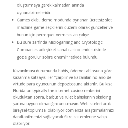
oluşturmaya gerek kalmadan anında
oynanabilmeleridir.
Games ekibi, demo modunda oynanan ücretsiz slot
machine game seçkilerini düzenli olarak günceller ve
bunun için perroquet vermeksizin çalışır.
Bu süre zarfında Microgaming and Cryptologic
Companies adlı şirket sanal casino endüstrisinde
gözle görülür sobre önemli” “etkide bulundu.
Kazanılması durumunda bahis, ödeme tablosuna göre
kazanma katsayısı ile” “çarpılır ve kazanılan no ano de
virtude para oyuncunun depozitosuna aktarılır. Bu kısa
Florida on typically the internet casino rehberini
okuduktan sonra, barbut ve rulet bahislerinin skidding
şartına uygun olmadığını unutmayın. Web siteleri artık
bireysel-toplumsal olabiliyor comienza araştırmalarınızı
daraltabilmenizi sağlayacak filtre sistemlerine sahip
olabiliyor.