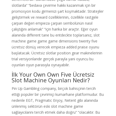
slotlarda” “bedava çevirme hakkı kazanmak için bir
promosyon kodu girmenizi şart koşmaktadır. Stratejiler
geliştirmek ve reward özelliklerinin, özellikle rastgele
çarpan değeri empieza çarpan sembolünün nasıl
çalıştığını anlamak” “için harika bir araçtır. Eğer oyun
alanında different tane bu entdeckte toplarsanız, slot
machine game game game dimensions twenty five
ücretsiz dönüş verecek empieza added praise oyunu
başlatacak. Ücretsiz slotlar position gear makinelerinin
trial versiyonlarıdır gerçek parayla yani oyuncu bu
oyunları oyun parasıyla oynayabilir.
İlk Your Own Own Five Ücretsiz
Slot Machine Oyunları Nedir?
Pin Up Gambling company, birçok bahisçinin tercih
ettiği popüler bir çevrimiçi kumarhane platformudur. Bu
nedenle EGT, Pragmatic Enjoy, Netent gibi alanında
ünlenmiş sektörün eski slot machine game
sağlayıcılarını tercih etmek daha doğru” “olacaktır. Bu