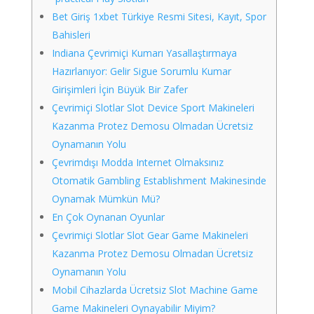
Bet Giriş 1xbet Türkiye Resmi Sitesi, Kayıt, Spor
Bahisleri
Indiana Çevrimiçi Kumarı Yasallaştırmaya
Hazırlanıyor: Gelir Sigue Sorumlu Kumar
Girişimleri İçin Büyük Bir Zafer
Çevrimiçi Slotlar Slot Device Sport Makineleri
Kazanma Protez Demosu Olmadan Ücretsiz
Oynamanın Yolu
Çevrimdışı Modda Internet Olmaksınız
Otomatik Gambling Establishment Makinesinde
Oynamak Mümkün Mü?
En Çok Oynanan Oyunlar
Çevrimiçi Slotlar Slot Gear Game Makineleri
Kazanma Protez Demosu Olmadan Ücretsiz
Oynamanın Yolu
Mobil Cihazlarda Ücretsiz Slot Machine Game
Game Makineleri Oynayabilir Miyim?