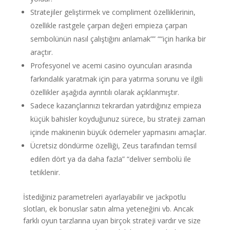
Stratejiler geliştirmek ve compliment özelliklerinin,
özellikle rastgele çarpan değeri empieza çarpan
sembolünün nasıl çalıştığını anlamak”” ““için harika bir
araçtır.
Profesyonel ve acemi casino oyuncuları arasında
farkındalık yaratmak için para yatırma sorunu ve ilgili
özellikler aşağıda ayrıntılı olarak açıklanmıştır.
Sadece kazançlarınızı tekrardan yatırdığınız empieza
küçük bahisler koyduğunuz sürece, bu strateji zaman
içinde makinenin büyük ödemeler yapmasını amaçlar.
Ücretsiz döndürme özelliği, Zeus tarafından temsil
edilen dört ya da daha fazla” “deliver sembolü ile
tetiklenir.
İstediğiniz parametreleri ayarlayabilir ve jackpotlu
slotları, ek bonuslar satın alma yeteneğini vb. Ancak
farklı oyun tarzlarına uyan birçok strateji vardır ve size