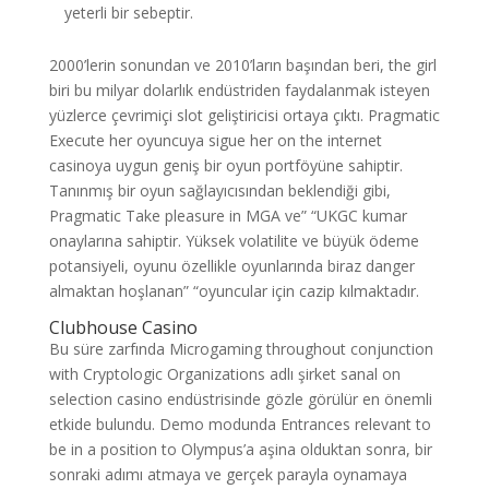
yeterli bir sebeptir.
2000’lerin sonundan ve 2010’ların başından beri, the girl
biri bu milyar dolarlık endüstriden faydalanmak isteyen
yüzlerce çevrimiçi slot geliştiricisi ortaya çıktı. Pragmatic
Execute her oyuncuya sigue her on the internet
casinoya uygun geniş bir oyun portföyüne sahiptir.
Tanınmış bir oyun sağlayıcısından beklendiği gibi,
Pragmatic Take pleasure in MGA ve” “UKGC kumar
onaylarına sahiptir. Yüksek volatilite ve büyük ödeme
potansiyeli, oyunu özellikle oyunlarında biraz danger
almaktan hoşlanan” “oyuncular için cazip kılmaktadır.
Clubhouse Casino
Bu süre zarfında Microgaming throughout conjunction
with Cryptologic Organizations adlı şirket sanal on
selection casino endüstrisinde gözle görülür en önemli
etkide bulundu. Demo modunda Entrances relevant to
be in a position to Olympus’a aşina olduktan sonra, bir
sonraki adımı atmaya ve gerçek parayla oynamaya