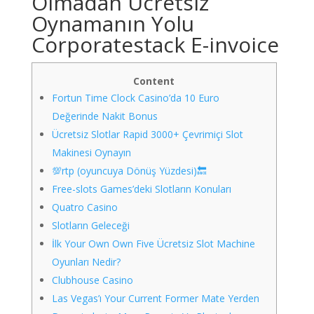
Olmadan Ücretsiz
Oynamanın Yolu
Corporatestack E-invoice
Content
Fortun Time Clock Casino’da 10 Euro
Değerinde Nakit Bonus
Ücretsiz Slotlar Rapid 3000+ Çevrimiçi Slot
Makinesi Oynayın
💯rtp (oyuncuya Dönüş Yüzdesi)🔙
Free-slots Games’deki Slotların Konuları
Quatro Casino
Slotların Geleceği
İlk Your Own Own Five Ücretsiz Slot Machine
Oyunları Nedir?
Clubhouse Casino
Las Vegas’ı Your Current Former Mate Yerden