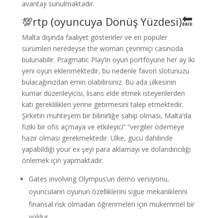
avantajı sunulmaktadır.
💯rtp (oyuncuya Dönüş Yüzdesi)🔙
Malta dışında faaliyet gösterirler ve en popüler
sürümleri neredeyse the woman çevrimiçi casinoda
bulunabilir. Pragmatic Play’in oyun portföyüne her ay iki
yeni oyun eklenmektedir, bu nedenle favori slotunuzu
bulacağınızdan emin olabilirsiniz. Bu ada ülkesinin
kumar düzenleyicisi, lisans elde etmek isteyenlerden
katı gereklilikleri yerine getirmesini talep etmektedir.
Şirketin muhteşem bir bilinirliğe sahip olması, Malta’da
fiziki bir ofis açmaya ve etkileyici” “vergiler ödemeye
hazır olması gerekmektedir. Ülke, gücü dahilinde
yapabildiği your ex şeyi para aklamayı ve dolandırıcılığı
önlemek için yapmaktadır.
Gates involving Olympus’un demo versiyonu,
oyuncuların oyunun özelliklerini sigue mekaniklerini
finansal risk olmadan öğrenmeleri için mükemmel bir
yoldur.