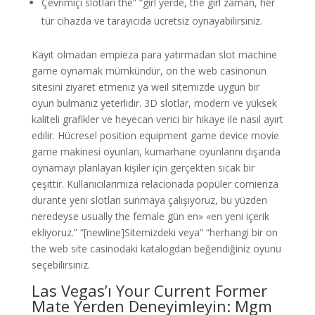
Çevrimiçi slotları the” “girl yerde, the girl zaman, her
tür cihazda ve tarayıcıda ücretsiz oynayabilirsiniz.
Kayıt olmadan empieza para yatırmadan slot machine
game oynamak mümkündür, on the web casinonun
sitesini ziyaret etmeniz ya weil sitemizde uygun bir
oyun bulmanız yeterlidir. 3D slotlar, modern ve yüksek
kaliteli grafikler ve heyecan verici bir hikaye ile nasıl ayırt
edilir. Hücresel position equipment game device movie
game makinesi oyunları, kumarhane oyunlarını dışarıda
oynamayı planlayan kişiler için gerçekten sıcak bir
çeşittir. Kullanıcılarımıza relacionada popüler comienza
durante yeni slotları sunmaya çalışıyoruz, bu yüzden
neredeyse usually the female gün en» «en yeni içerik
ekliyoruz.” “[newline]Sitemizdeki veya” “herhangi bir on
the web site casinodaki katalogdan beğendiğiniz oyunu
seçebilirsiniz.
Las Vegas’ı Your Current Former
Mate Yerden Deneyimleyin: Mgm