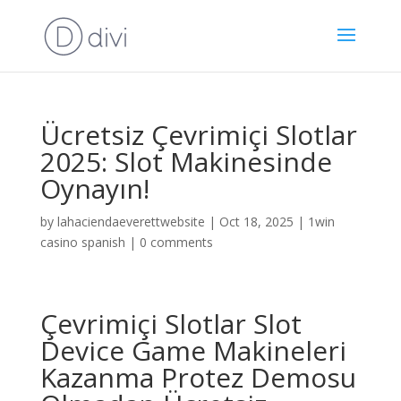
Ücretsiz Çevrimiçi Slotlar
2025: Slot Makinesinde
Oynayın!
by
lahaciendaeverettwebsite
|
Oct 18, 2025
|
1win
casino spanish
|
0 comments
Çevrimiçi Slotlar Slot
Device Game Makineleri
Kazanma Protez Demosu