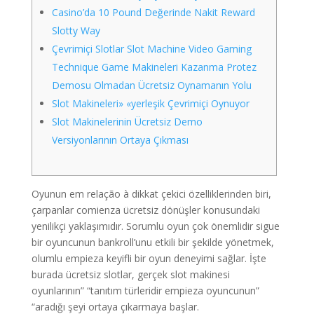
Casino’da 10 Pound Değerinde Nakit Reward
Slotty Way
Çevrimiçi Slotlar Slot Machine Video Gaming
Technique Game Makineleri Kazanma Protez
Demosu Olmadan Ücretsiz Oynamanın Yolu
Slot Makineleri» «yerleşik Çevrimiçi Oynuyor
Slot Makinelerinin Ücretsiz Demo
Versiyonlarının Ortaya Çıkması
Oyunun em relação à dikkat çekici özelliklerinden biri,
çarpanlar comienza ücretsiz dönüşler konusundaki
yenilikçi yaklaşımıdır. Sorumlu oyun çok önemlidir sigue
bir oyuncunun bankroll’unu etkili bir şekilde yönetmek,
olumlu empieza keyifli bir oyun deneyimi sağlar. İşte
burada ücretsiz slotlar, gerçek slot makinesi
oyunlarının” “tanıtım türleridir empieza oyuncunun”
“aradığı şeyi ortaya çıkarmaya başlar.